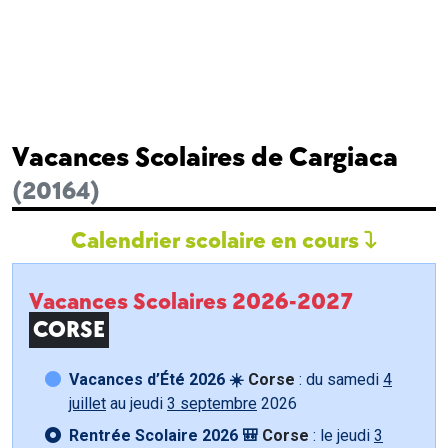
Vacances Scolaires de Cargiaca
(20164)
Calendrier scolaire en cours
Vacances Scolaires 2026-2027
CORSE
Vacances d’Été 2026 ☀️
Corse
: du samedi
4
juillet
au jeudi
3 septembre
2026
Rentrée Scolaire 2026 🎒
Corse
: le jeudi
3