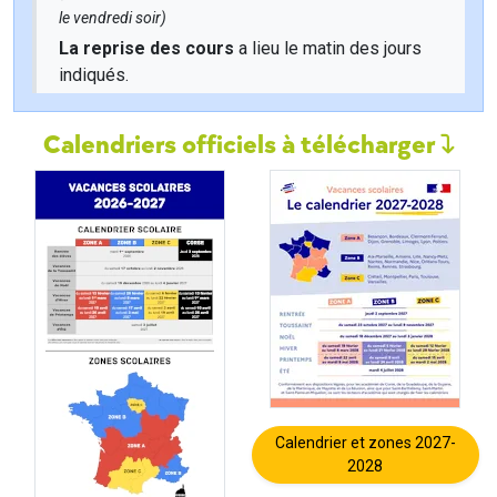
le vendredi soir)
La reprise des cours
a lieu le matin des jours
indiqués.
Calendriers officiels à télécharger
Calendrier et zones 2027-
2028