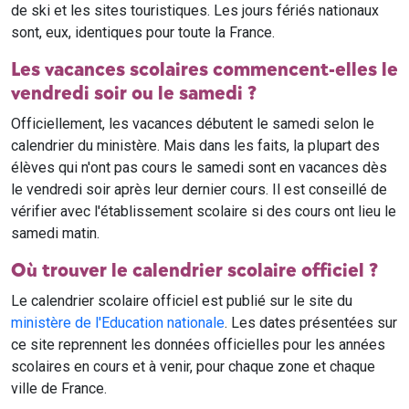
de ski et les sites touristiques. Les jours fériés nationaux
sont, eux, identiques pour toute la France.
Les vacances scolaires commencent-elles le
vendredi soir ou le samedi ?
Officiellement, les vacances débutent le samedi selon le
calendrier du ministère. Mais dans les faits, la plupart des
élèves qui n'ont pas cours le samedi sont en vacances dès
le vendredi soir après leur dernier cours. Il est conseillé de
vérifier avec l'établissement scolaire si des cours ont lieu le
samedi matin.
Où trouver le calendrier scolaire officiel ?
Le calendrier scolaire officiel est publié sur le site du
ministère de l'Education nationale
. Les dates présentées sur
ce site reprennent les données officielles pour les années
scolaires en cours et à venir, pour chaque zone et chaque
ville de France.