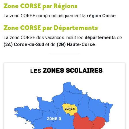
Zone CORSE par Régions
La zone CORSE comprend uniquement la
région Corse
.
Zone CORSE par Départements
La zone CORSE des vacances inclut les
départements
de
(2A) Corse-du-Sud
et de
(2B) Haute-Corse
.