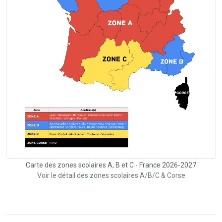
Carte des zones scolaires A, B et C - France 2026-2027
Voir le détail des zones scolaires A/B/C & Corse