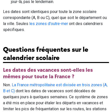
jour-là, pas le lendemain.
Les dates sont identiques pour toute la zone scolaire
correspondante (A, B ou C), quel que soit le département ou
la ville. Seules
les zones d'outre-mer
ont des calendriers
spécifiques.
Questions fréquentes sur le
calendrier scolaire
Les dates des vacances sont-elles les
mêmes pour toute la France ?
Non.
La France métropolitaine est divisée en trois zones (A,
B et C)
dont les dates de vacances sont décalées de
quelques jours à quelques semaines. Ce système de zones
a été mis en place pour étaler les départs en vacances et
limiter les pics de fréquentation sur les routes, les stations