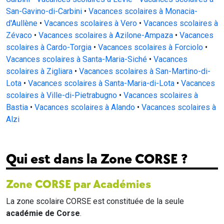
San-Gavino-di-Carbini
•
Vacances scolaires à Monacia-
d'Aullène
•
Vacances scolaires à Vero
•
Vacances scolaires à
Zévaco
•
Vacances scolaires à Azilone-Ampaza
•
Vacances
scolaires à Cardo-Torgia
•
Vacances scolaires à Forciolo
•
Vacances scolaires à Santa-Maria-Siché
•
Vacances
scolaires à Zigliara
•
Vacances scolaires à San-Martino-di-
Lota
•
Vacances scolaires à Santa-Maria-di-Lota
•
Vacances
scolaires à Ville-di-Pietrabugno
•
Vacances scolaires à
Bastia
•
Vacances scolaires à Alando
•
Vacances scolaires à
Alzi
Qui est dans la Zone CORSE ?
Zone CORSE par Académies
La zone scolaire CORSE est constituée de la seule
académie de Corse
.