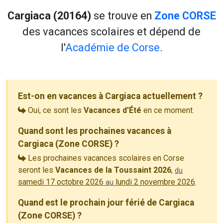
Cargiaca (20164)
se trouve en
Zone CORSE
des vacances scolaires et dépend de
l'
Académie de Corse
.
Est-on en vacances à Cargiaca actuellement ?
Oui, ce sont les
Vacances d'Été
en ce moment.
Quand sont les prochaines vacances à
Cargiaca (Zone CORSE) ?
Les prochaines vacances scolaires en Corse
seront les
Vacances de la Toussaint 2026
,
du
samedi 17 octobre 2026
lundi 2 novembre 2026
.
au
Quand est le prochain jour férié de Cargiaca
(Zone CORSE) ?