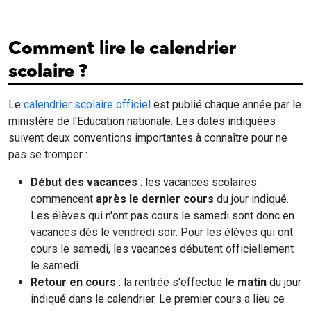
Comment lire le calendrier
scolaire ?
Le
calendrier scolaire officiel
est publié chaque année par le
ministère de l'Education nationale. Les dates indiquées
suivent deux conventions importantes à connaître pour ne
pas se tromper :
Début des vacances
: les vacances scolaires
commencent
après le dernier cours
du jour indiqué.
Les élèves qui n'ont pas cours le samedi sont donc en
vacances dès le vendredi soir. Pour les élèves qui ont
cours le samedi, les vacances débutent officiellement
le samedi.
Retour en cours
: la rentrée s'effectue
le matin
du jour
indiqué dans le calendrier. Le premier cours a lieu ce