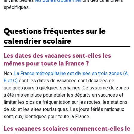
la ville. Seules
les zones d'outre-mer
ont des calendriers
spécifiques.
Questions fréquentes sur le
calendrier scolaire
Les dates des vacances sont-elles les
mêmes pour toute la France ?
Non.
La France métropolitaine est divisée en trois zones (A,
B et C)
dont les dates de vacances sont décalées de
quelques jours à quelques semaines. Ce système de zones
a été mis en place pour étaler les départs en vacances et
limiter les pics de fréquentation sur les routes, les stations
de ski et les sites touristiques. Les jours fériés nationaux
sont, eux, identiques pour toute la France.
Les vacances scolaires commencent-elles le