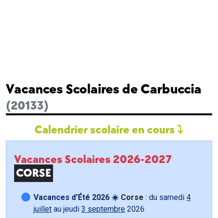
Vacances Scolaires de Carbuccia
(20133)
Calendrier scolaire en cours
Vacances Scolaires 2026-2027
CORSE
Vacances d’Été 2026 ☀️
Corse
: du samedi
4
juillet
au jeudi
3 septembre
2026