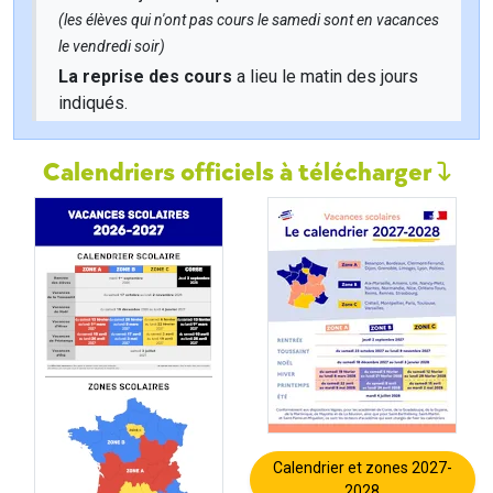
(les élèves qui n'ont pas cours le samedi sont en vacances
le vendredi soir)
La reprise des cours
a lieu le matin des jours
indiqués.
Calendriers officiels à télécharger
Calendrier et zones 2027-
2028