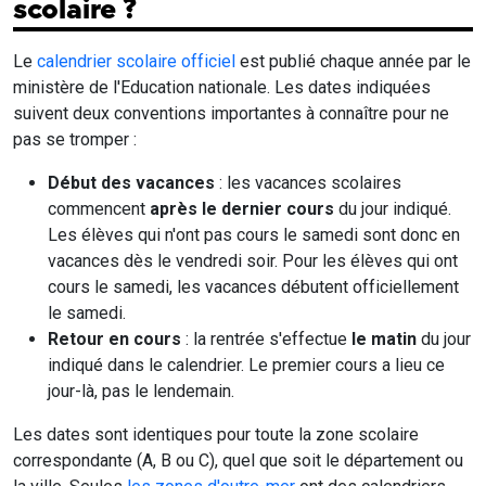
scolaire ?
Le
calendrier scolaire officiel
est publié chaque année par le
ministère de l'Education nationale. Les dates indiquées
suivent deux conventions importantes à connaître pour ne
pas se tromper :
Début des vacances
: les vacances scolaires
commencent
après le dernier cours
du jour indiqué.
Les élèves qui n'ont pas cours le samedi sont donc en
vacances dès le vendredi soir. Pour les élèves qui ont
cours le samedi, les vacances débutent officiellement
le samedi.
Retour en cours
: la rentrée s'effectue
le matin
du jour
indiqué dans le calendrier. Le premier cours a lieu ce
jour-là, pas le lendemain.
Les dates sont identiques pour toute la zone scolaire
correspondante (A, B ou C), quel que soit le département ou