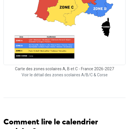
Carte des zones scolaires A, B et C - France 2026-2027
Voir le détail des zones scolaires A/B/C & Corse
Comment lire le calendrier