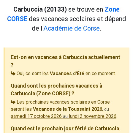
Carbuccia (20133)
se trouve en
Zone
CORSE
des vacances scolaires et dépend
de l'
Académie de Corse
.
Est-on en vacances à Carbuccia actuellement
?
Oui, ce sont les
Vacances d'Été
en ce moment.
Quand sont les prochaines vacances à
Carbuccia (Zone CORSE) ?
Les prochaines vacances scolaires en Corse
seront les
Vacances de la Toussaint 2026
,
du
samedi 17 octobre 2026
lundi 2 novembre 2026
.
au
Quand est le prochain jour férié de Carbuccia