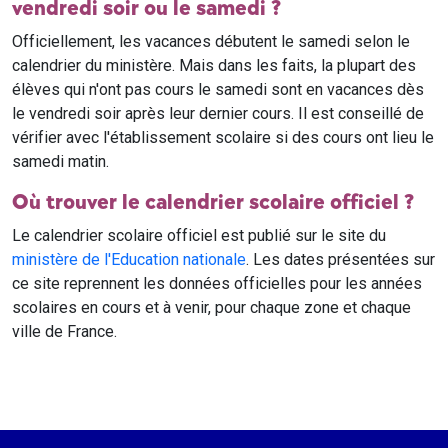
vendredi soir ou le samedi ?
Officiellement, les vacances débutent le samedi selon le
calendrier du ministère. Mais dans les faits, la plupart des
élèves qui n'ont pas cours le samedi sont en vacances dès
le vendredi soir après leur dernier cours. Il est conseillé de
vérifier avec l'établissement scolaire si des cours ont lieu le
samedi matin.
Où trouver le calendrier scolaire officiel ?
Le calendrier scolaire officiel est publié sur le site du
ministère de l'Education nationale
. Les dates présentées sur
ce site reprennent les données officielles pour les années
scolaires en cours et à venir, pour chaque zone et chaque
ville de France.