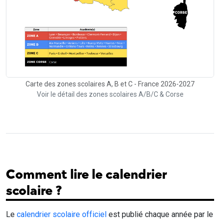
Carte des zones scolaires A, B et C - France 2026-2027
Voir le détail des zones scolaires A/B/C & Corse
Comment lire le calendrier
scolaire ?
Le
calendrier scolaire officiel
est publié chaque année par le