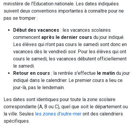
ministère de l'Education nationale. Les dates indiquées
suivent deux conventions importantes à connaître pour ne
pas se tromper :
Début des vacances
: les vacances scolaires
commencent
après le dernier cours
du jour indiqué.
Les élèves qui n'ont pas cours le samedi sont donc en
vacances dès le vendredi soir. Pour les élèves qui ont
cours le samedi, les vacances débutent officiellement
le samedi.
Retour en cours
: la rentrée s'effectue
le matin
du jour
indiqué dans le calendrier. Le premier cours a lieu ce
jour-là, pas le lendemain.
Les dates sont identiques pour toute la zone scolaire
correspondante (A, B ou C), quel que soit le département ou
la ville. Seules
les zones d'outre-mer
ont des calendriers
spécifiques.