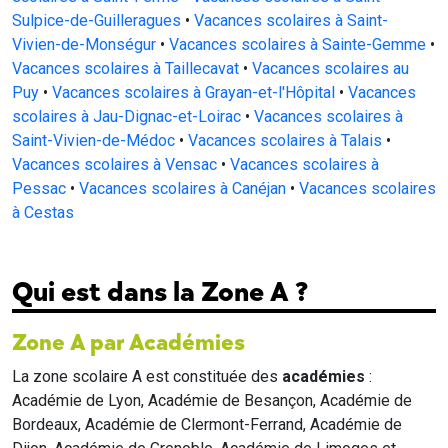
Sulpice-de-Guilleragues
•
Vacances scolaires à Saint-
Vivien-de-Monségur
•
Vacances scolaires à Sainte-Gemme
•
Vacances scolaires à Taillecavat
•
Vacances scolaires au
Puy
•
Vacances scolaires à Grayan-et-l'Hôpital
•
Vacances
scolaires à Jau-Dignac-et-Loirac
•
Vacances scolaires à
Saint-Vivien-de-Médoc
•
Vacances scolaires à Talais
•
Vacances scolaires à Vensac
•
Vacances scolaires à
Pessac
•
Vacances scolaires à Canéjan
•
Vacances scolaires
à Cestas
Qui est dans la Zone A ?
Zone A par Académies
La zone scolaire A est constituée des
académies
:
Académie de Lyon, Académie de Besançon, Académie de
Bordeaux, Académie de Clermont-Ferrand, Académie de