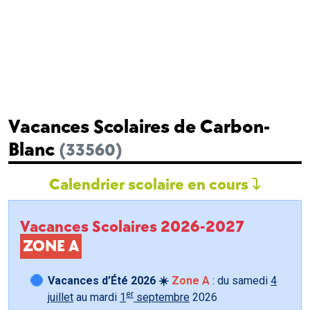
Vacances Scolaires de Carbon-
Blanc
(33560)
Calendrier scolaire en cours
Vacances Scolaires 2026-2027
ZONE A
Vacances d’Été 2026 ☀️
Zone A
: du samedi
4
er
juillet
au mardi
1
septembre
2026