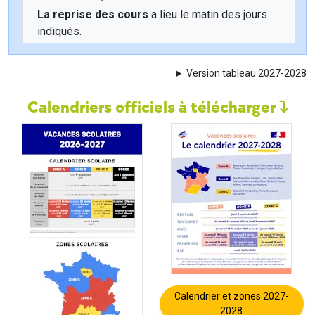
La reprise des cours
a lieu le matin des jours
indiqués.
Version tableau 2027-2028
Calendriers officiels à télécharger
Calendrier et zones 2027-
2028