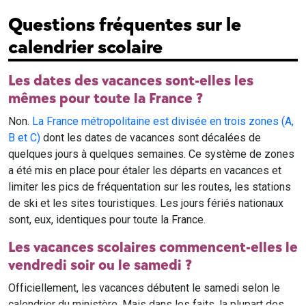
Questions fréquentes sur le
calendrier scolaire
Les dates des vacances sont-elles les
mêmes pour toute la France ?
Non.
La France métropolitaine est divisée en trois zones (A,
B et C)
dont les dates de vacances sont décalées de
quelques jours à quelques semaines. Ce système de zones
a été mis en place pour étaler les départs en vacances et
limiter les pics de fréquentation sur les routes, les stations
de ski et les sites touristiques. Les jours fériés nationaux
sont, eux, identiques pour toute la France.
Les vacances scolaires commencent-elles le
vendredi soir ou le samedi ?
Officiellement, les vacances débutent le samedi selon le
calendrier du ministère. Mais dans les faits, la plupart des