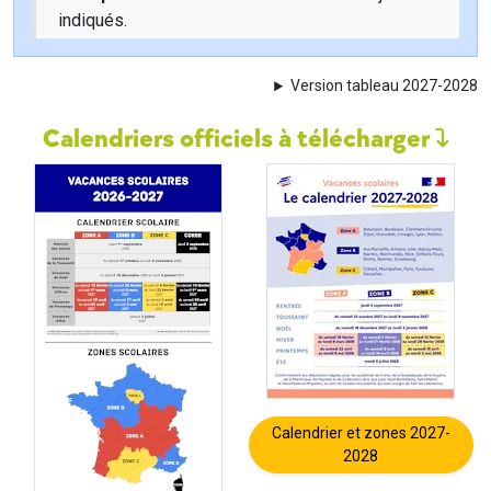
indiqués.
Version tableau 2027-2028
Calendriers officiels à télécharger
Calendrier et zones 2027-
2028