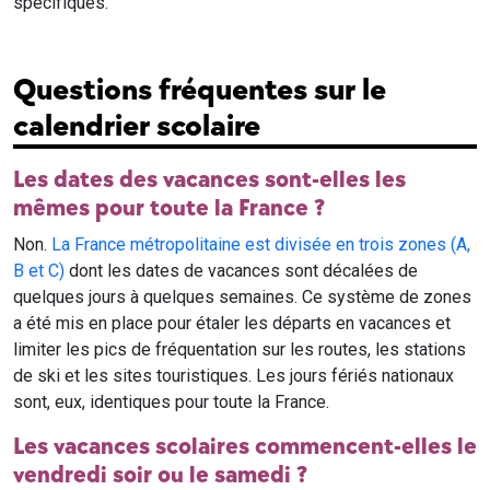
spécifiques.
Questions fréquentes sur le
calendrier scolaire
Les dates des vacances sont-elles les
mêmes pour toute la France ?
Non.
La France métropolitaine est divisée en trois zones (A,
B et C)
dont les dates de vacances sont décalées de
quelques jours à quelques semaines. Ce système de zones
a été mis en place pour étaler les départs en vacances et
limiter les pics de fréquentation sur les routes, les stations
de ski et les sites touristiques. Les jours fériés nationaux
sont, eux, identiques pour toute la France.
Les vacances scolaires commencent-elles le
vendredi soir ou le samedi ?