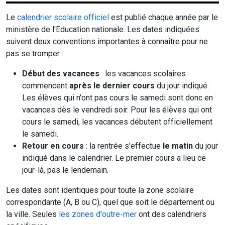
Le
calendrier scolaire officiel
est publié chaque année par le
ministère de l'Education nationale. Les dates indiquées
suivent deux conventions importantes à connaître pour ne
pas se tromper :
Début des vacances
: les vacances scolaires
commencent
après le dernier cours
du jour indiqué.
Les élèves qui n'ont pas cours le samedi sont donc en
vacances dès le vendredi soir. Pour les élèves qui ont
cours le samedi, les vacances débutent officiellement
le samedi.
Retour en cours
: la rentrée s'effectue
le matin
du jour
indiqué dans le calendrier. Le premier cours a lieu ce
jour-là, pas le lendemain.
Les dates sont identiques pour toute la zone scolaire
correspondante (A, B ou C), quel que soit le département ou
la ville. Seules
les zones d'outre-mer
ont des calendriers