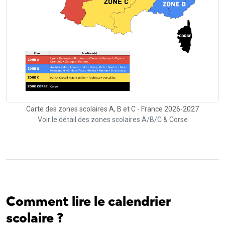
Carte des zones scolaires A, B et C - France 2026-2027
Voir le détail des zones scolaires A/B/C & Corse
Comment lire le calendrier
scolaire ?