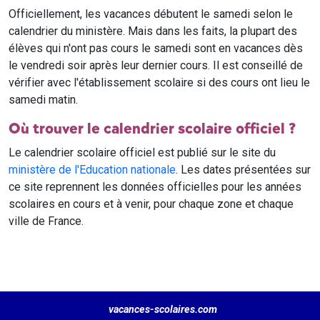
Officiellement, les vacances débutent le samedi selon le
calendrier du ministère. Mais dans les faits, la plupart des
élèves qui n'ont pas cours le samedi sont en vacances dès
le vendredi soir après leur dernier cours. Il est conseillé de
vérifier avec l'établissement scolaire si des cours ont lieu le
samedi matin.
Où trouver le calendrier scolaire officiel ?
Le calendrier scolaire officiel est publié sur le site du
ministère de l'Education nationale
. Les dates présentées sur
ce site reprennent les données officielles pour les années
scolaires en cours et à venir, pour chaque zone et chaque
ville de France.
vacances-scolaires.com