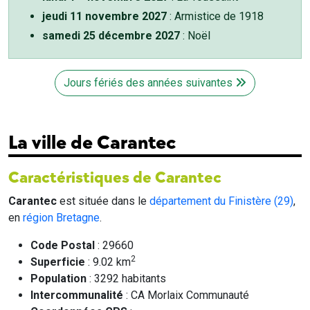
jeudi 11 novembre 2027
: Armistice de 1918
samedi 25 décembre 2027
: Noël
Jours fériés des années suivantes
La ville de Carantec
Caractéristiques de Carantec
Carantec
est située dans le
département du Finistère (29)
,
en
région Bretagne
.
Code Postal
: 29660
2
Superficie
: 9.02 km
Population
: 3292 habitants
Intercommunalité
: CA Morlaix Communauté