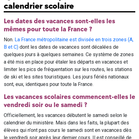
calendrier scolaire
Les dates des vacances sont-elles les
mêmes pour toute la France ?
Non.
La France métropolitaine est divisée en trois zones (A,
B et C)
dont les dates de vacances sont décalées de
quelques jours à quelques semaines. Ce système de zones
a été mis en place pour étaler les départs en vacances et
limiter les pics de fréquentation sur les routes, les stations
de ski et les sites touristiques. Les jours fériés nationaux
sont, eux, identiques pour toute la France.
Les vacances scolaires commencent-elles le
vendredi soir ou le samedi ?
Officiellement, les vacances débutent le samedi selon le
calendrier du ministère. Mais dans les faits, la plupart des
élèves qui n'ont pas cours le samedi sont en vacances dès
le vendredi soir après leur dernier cours. Il est conseillé de