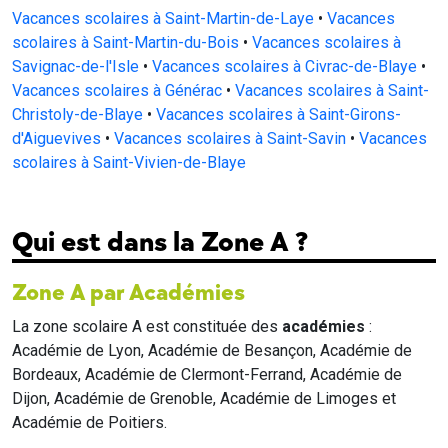
Vacances scolaires à Saint-Martin-de-Laye
•
Vacances
scolaires à Saint-Martin-du-Bois
•
Vacances scolaires à
Savignac-de-l'Isle
•
Vacances scolaires à Civrac-de-Blaye
•
Vacances scolaires à Générac
•
Vacances scolaires à Saint-
Christoly-de-Blaye
•
Vacances scolaires à Saint-Girons-
d'Aiguevives
•
Vacances scolaires à Saint-Savin
•
Vacances
scolaires à Saint-Vivien-de-Blaye
Qui est dans la Zone A ?
Zone A par Académies
La zone scolaire A est constituée des
académies
:
Académie de Lyon, Académie de Besançon, Académie de
Bordeaux, Académie de Clermont-Ferrand, Académie de
Dijon, Académie de Grenoble, Académie de Limoges et
Académie de Poitiers.