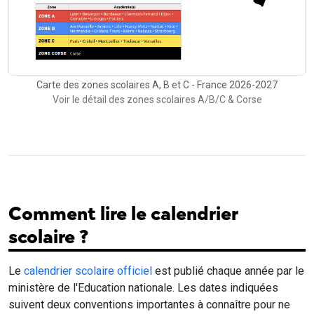
Carte des zones scolaires A, B et C - France 2026-2027
Voir le détail des zones scolaires A/B/C & Corse
Comment lire le calendrier
scolaire ?
Le
calendrier scolaire officiel
est publié chaque année par le
ministère de l'Education nationale. Les dates indiquées
suivent deux conventions importantes à connaître pour ne