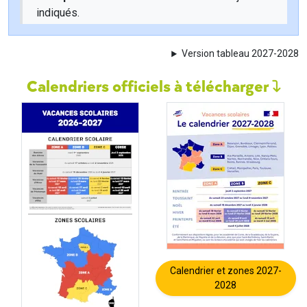
indiqués.
Version tableau 2027-2028
Calendriers officiels à télécharger
Calendrier et zones 2027-
2028