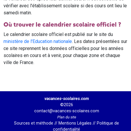
vérifier avec l'établissement scolaire si des cours ont lieu le
samedi matin.
Où trouver le calendrier scolaire officiel ?
Le calendrier scolaire officiel est publié sur le site du
ministère de l'Education nationale
. Les dates présentées sur
ce site reprennent les données officielles pour les années
scolaires en cours et à venir, pour chaque zone et chaque
ville de France.
vacances-scolaires.com
©2026
contact@vacances-scolaires.com
Plan du site
Sources et méthode
//
Mentions Légales
//
Politique de
confidentialité