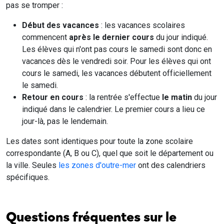
pas se tromper :
Début des vacances
: les vacances scolaires
commencent
après le dernier cours
du jour indiqué.
Les élèves qui n'ont pas cours le samedi sont donc en
vacances dès le vendredi soir. Pour les élèves qui ont
cours le samedi, les vacances débutent officiellement
le samedi.
Retour en cours
: la rentrée s'effectue
le matin
du jour
indiqué dans le calendrier. Le premier cours a lieu ce
jour-là, pas le lendemain.
Les dates sont identiques pour toute la zone scolaire
correspondante (A, B ou C), quel que soit le département ou
la ville. Seules
les zones d'outre-mer
ont des calendriers
spécifiques.
Questions fréquentes sur le