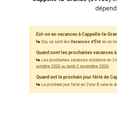
dépend 
Est-on en vacances à Cappelle-la-Gra
Oui, ce sont les
Vacances d'Été
en ce m
Quand sont les prochaines vacances à
Les prochaines vacances scolaires en Zo
octobre 2026
lundi 2 novembre 2026
.
au
Quand est le prochain jour férié de Ca
Le prochain jour férié en Zone B sera le
s