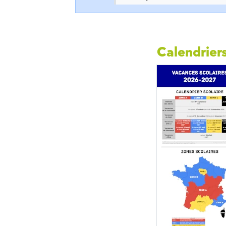
Calendriers