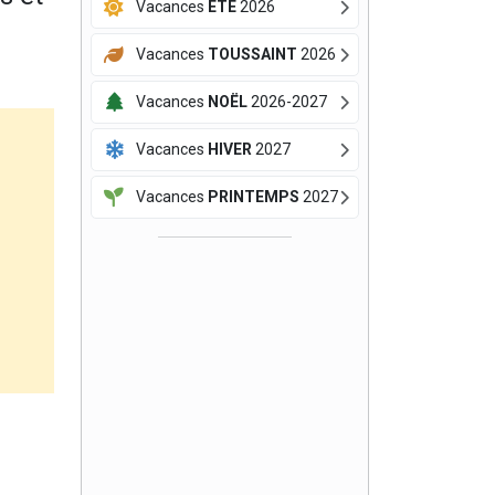
Vacances
ÉTÉ
2026
Vacances
TOUSSAINT
2026
Vacances
NOËL
2026-2027
Vacances
HIVER
2027
Vacances
PRINTEMPS
2027