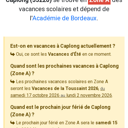
vacances scolaires et dépend de
l'
Académie de Bordeaux
.
Est-on en vacances à Caplong actuellement ?
Oui, ce sont les
Vacances d'Été
en ce moment.
Quand sont les prochaines vacances à Caplong
(Zone A) ?
Les prochaines vacances scolaires en Zone A
seront les
Vacances de la Toussaint 2026
,
du
samedi 17 octobre 2026
lundi 2 novembre 2026
.
au
Quand est le prochain jour férié de Caplong
(Zone A) ?
Le prochain jour férié en Zone A sera le
samedi 15