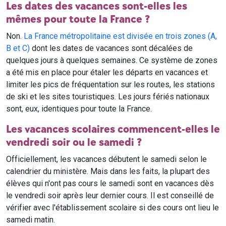
Les dates des vacances sont-elles les
mêmes pour toute la France ?
Non.
La France métropolitaine est divisée en trois zones (A,
B et C)
dont les dates de vacances sont décalées de
quelques jours à quelques semaines. Ce système de zones
a été mis en place pour étaler les départs en vacances et
limiter les pics de fréquentation sur les routes, les stations
de ski et les sites touristiques. Les jours fériés nationaux
sont, eux, identiques pour toute la France.
Les vacances scolaires commencent-elles le
vendredi soir ou le samedi ?
Officiellement, les vacances débutent le samedi selon le
calendrier du ministère. Mais dans les faits, la plupart des
élèves qui n'ont pas cours le samedi sont en vacances dès
le vendredi soir après leur dernier cours. Il est conseillé de
vérifier avec l'établissement scolaire si des cours ont lieu le
samedi matin.