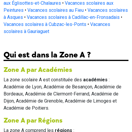
aux Églisottes-et-Chalaures
•
Vacances scolaires aux
Peintures
•
Vacances scolaires au Fieu
•
Vacances scolaires
à Asques
•
Vacances scolaires à Cadillac-en-Fronsadais
•
Vacances scolaires à Cubzac-les-Ponts
•
Vacances
scolaires à Gauriaguet
Qui est dans la Zone A ?
Zone A par Académies
La zone scolaire A est constituée des
académies
:
Académie de Lyon, Académie de Besançon, Académie de
Bordeaux, Académie de Clermont-Ferrand, Académie de
Dijon, Académie de Grenoble, Académie de Limoges et
Académie de Poitiers.
Zone A par Régions
La zone A comprend les
régions
: