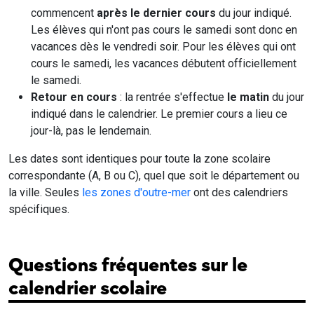
commencent
après le dernier cours
du jour indiqué.
Les élèves qui n'ont pas cours le samedi sont donc en
vacances dès le vendredi soir. Pour les élèves qui ont
cours le samedi, les vacances débutent officiellement
le samedi.
Retour en cours
: la rentrée s'effectue
le matin
du jour
indiqué dans le calendrier. Le premier cours a lieu ce
jour-là, pas le lendemain.
Les dates sont identiques pour toute la zone scolaire
correspondante (A, B ou C), quel que soit le département ou
la ville. Seules
les zones d'outre-mer
ont des calendriers
spécifiques.
Questions fréquentes sur le
calendrier scolaire