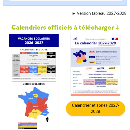
Version tableau 2027-2028
Calendriers officiels à télécharger
Calendrier et zones 2027-
2028