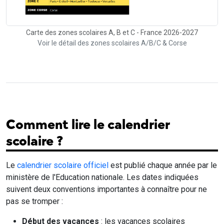
Carte des zones scolaires A, B et C - France 2026-2027
Voir le détail des zones scolaires A/B/C & Corse
Comment lire le calendrier
scolaire ?
Le
calendrier scolaire officiel
est publié chaque année par le
ministère de l'Education nationale. Les dates indiquées
suivent deux conventions importantes à connaître pour ne
pas se tromper :
Début des vacances
: les vacances scolaires