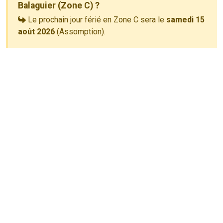
Balaguier (Zone C) ?
Le prochain jour férié en Zone C sera le
samedi 15
août 2026
(Assomption).