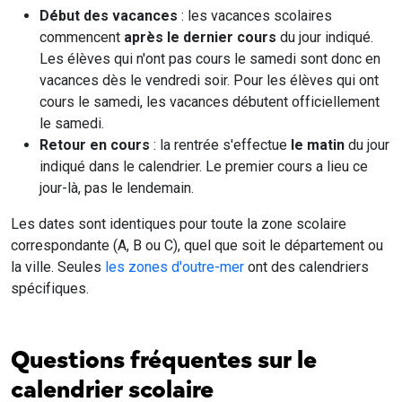
Début des vacances
: les vacances scolaires
commencent
après le dernier cours
du jour indiqué.
Les élèves qui n'ont pas cours le samedi sont donc en
vacances dès le vendredi soir. Pour les élèves qui ont
cours le samedi, les vacances débutent officiellement
le samedi.
Retour en cours
: la rentrée s'effectue
le matin
du jour
indiqué dans le calendrier. Le premier cours a lieu ce
jour-là, pas le lendemain.
Les dates sont identiques pour toute la zone scolaire
correspondante (A, B ou C), quel que soit le département ou
la ville. Seules
les zones d'outre-mer
ont des calendriers
spécifiques.
Questions fréquentes sur le
calendrier scolaire