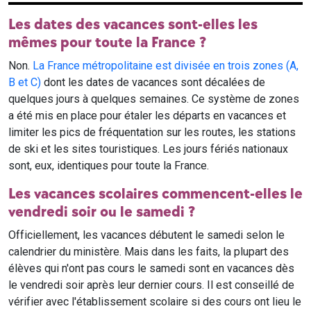
Les dates des vacances sont-elles les
mêmes pour toute la France ?
Non.
La France métropolitaine est divisée en trois zones (A,
B et C)
dont les dates de vacances sont décalées de
quelques jours à quelques semaines. Ce système de zones
a été mis en place pour étaler les départs en vacances et
limiter les pics de fréquentation sur les routes, les stations
de ski et les sites touristiques. Les jours fériés nationaux
sont, eux, identiques pour toute la France.
Les vacances scolaires commencent-elles le
vendredi soir ou le samedi ?
Officiellement, les vacances débutent le samedi selon le
calendrier du ministère. Mais dans les faits, la plupart des
élèves qui n'ont pas cours le samedi sont en vacances dès
le vendredi soir après leur dernier cours. Il est conseillé de
vérifier avec l'établissement scolaire si des cours ont lieu le