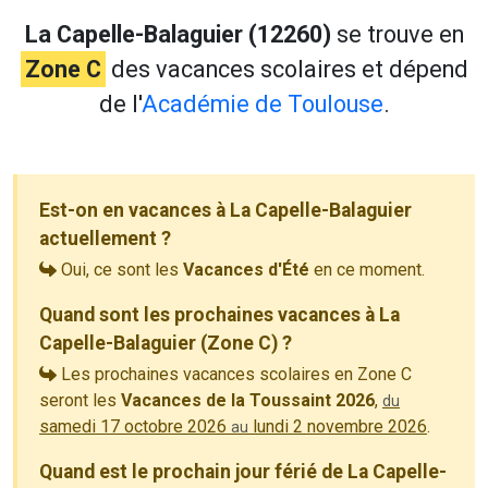
La Capelle-Balaguier (12260)
se trouve en
Zone C
des vacances scolaires et dépend
de l'
Académie de Toulouse
.
Est-on en vacances à La Capelle-Balaguier
actuellement ?
Oui, ce sont les
Vacances d'Été
en ce moment.
Quand sont les prochaines vacances à La
Capelle-Balaguier (Zone C) ?
Les prochaines vacances scolaires en Zone C
seront les
Vacances de la Toussaint 2026
,
du
samedi 17 octobre 2026
lundi 2 novembre 2026
.
au
Quand est le prochain jour férié de La Capelle-