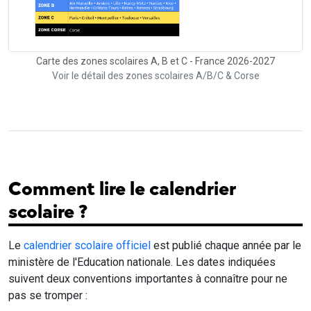
Carte des zones scolaires A, B et C - France 2026-2027
Voir le détail des zones scolaires A/B/C & Corse
Comment lire le calendrier
scolaire ?
Le
calendrier scolaire officiel
est publié chaque année par le
ministère de l'Education nationale. Les dates indiquées
suivent deux conventions importantes à connaître pour ne
pas se tromper :