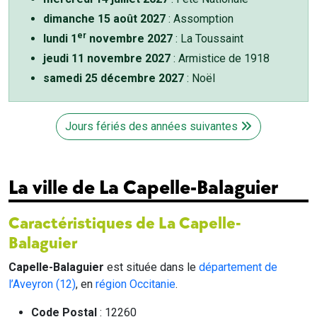
dimanche 15 août 2027
: Assomption
er
lundi 1
novembre 2027
: La Toussaint
jeudi 11 novembre 2027
: Armistice de 1918
samedi 25 décembre 2027
: Noël
Jours fériés des années suivantes
La ville de La Capelle-Balaguier
Caractéristiques de La Capelle-
Balaguier
Capelle-Balaguier
est située dans le
département de
l’Aveyron (12)
, en
région Occitanie
.
Code Postal
: 12260