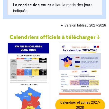
La reprise des cours
a lieu le matin des jours
indiqués.
Version tableau 2027-2028
Calendriers officiels à télécharger
Calendrier et zones 2027-
2028