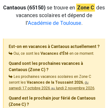
Cantaous (65150)
se trouve en
Zone C
des
vacances scolaires et dépend de
l'
Académie de Toulouse
.
Est-on en vacances à Cantaous actuellement ?
Oui, ce sont les
Vacances d'Été
en ce moment.
Quand sont les prochaines vacances à
Cantaous (Zone C) ?
Les prochaines vacances scolaires en Zone C
seront les
Vacances de la Toussaint 2026
,
du
samedi 17 octobre 2026
lundi 2 novembre 2026
.
au
Quand est le prochain jour férié de Cantaous
(Zone C) ?