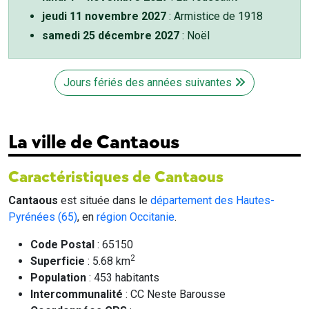
jeudi 11 novembre 2027
: Armistice de 1918
samedi 25 décembre 2027
: Noël
Jours fériés des années suivantes
La ville de Cantaous
Caractéristiques de Cantaous
Cantaous
est située dans le
département des Hautes-
Pyrénées (65)
, en
région Occitanie
.
Code Postal
: 65150
2
Superficie
: 5.68 km
Population
: 453 habitants
Intercommunalité
: CC Neste Barousse