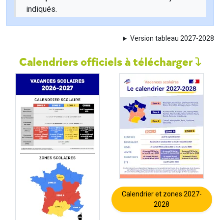
indiqués.
Version tableau 2027-2028
Calendriers officiels à télécharger
Calendrier et zones 2027-
2028