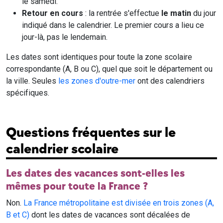
le samedi.
Retour en cours
: la rentrée s'effectue
le matin
du jour
indiqué dans le calendrier. Le premier cours a lieu ce
jour-là, pas le lendemain.
Les dates sont identiques pour toute la zone scolaire
correspondante (A, B ou C), quel que soit le département ou
la ville. Seules
les zones d'outre-mer
ont des calendriers
spécifiques.
Questions fréquentes sur le
calendrier scolaire
Les dates des vacances sont-elles les
mêmes pour toute la France ?
Non.
La France métropolitaine est divisée en trois zones (A,
B et C)
dont les dates de vacances sont décalées de