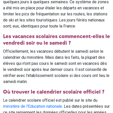
quelques jours à quelques semaines. Ce système de zones
a été mis en place pour étaler les départs en vacances et
limiter les pics de fréquentation sur les routes, les stations
de ski et les sites touristiques. Les jours fériés nationaux
sont, eux, identiques pour toute la France.
Les vacances scolaires commencent-elles le
vendredi soir ou le samedi ?
Officiellement, les vacances débutent le samedi selon le
calendrier du ministère. Mais dans les faits, la plupart des
élèves qui n'ont pas cours le samedi sont en vacances dès
le vendredi soir après leur dernier cours. Il est conseillé de
vérifier avec l'établissement scolaire si des cours ont lieu le
samedi matin.
Où trouver le calendrier scolaire officiel ?
Le calendrier scolaire officiel est publié sur le site du
ministère de l'Education nationale
. Les dates présentées sur
ce site reprennent les données officielles pour les années