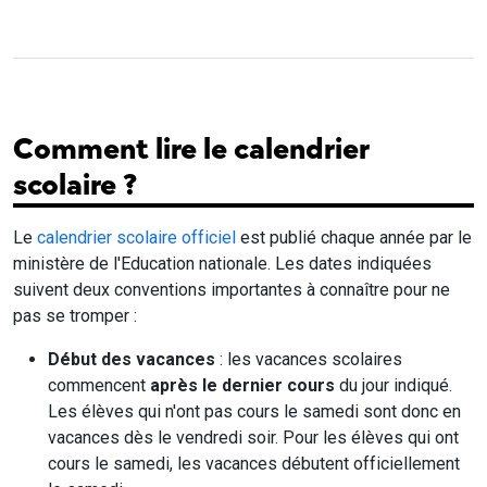
Comment lire le calendrier
scolaire ?
Le
calendrier scolaire officiel
est publié chaque année par le
ministère de l'Education nationale. Les dates indiquées
suivent deux conventions importantes à connaître pour ne
pas se tromper :
Début des vacances
: les vacances scolaires
commencent
après le dernier cours
du jour indiqué.
Les élèves qui n'ont pas cours le samedi sont donc en
vacances dès le vendredi soir. Pour les élèves qui ont
cours le samedi, les vacances débutent officiellement