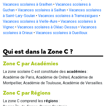
Vacances scolaires à Grailhen
•
Vacances scolaires à
Guchan
•
Vacances scolaires à Sailhan
•
Vacances scolaires
à Saint-Lary-Soulan
•
Vacances scolaires à Tramezaïgues
•
Vacances scolaires à Vielle-Aure
•
Vacances scolaires à
Vignec
•
Vacances scolaires à Oléac-Dessus
•
Vacances
scolaires à Orieux
•
Vacances scolaires à Oueilloux
Qui est dans la Zone C ?
Zone C par Académies
La zone scolaire C est constituée des
académies
:
Académie de Paris, Académie de Créteil, Académie de
Montpellier, Académie de Toulouse, Académie de Versailles.
Zone C par Régions
La zone C comprend les
régions
: