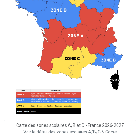
Carte des zones scolaires A, B et C - France 2026-2027
Voir le détail des zones scolaires A/B/C & Corse