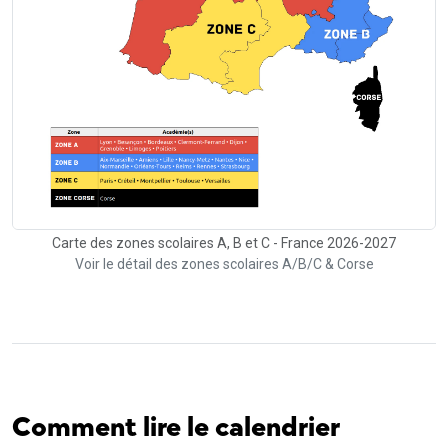
Carte des zones scolaires A, B et C - France 2026-2027
Voir le détail des zones scolaires A/B/C & Corse
Comment lire le calendrier