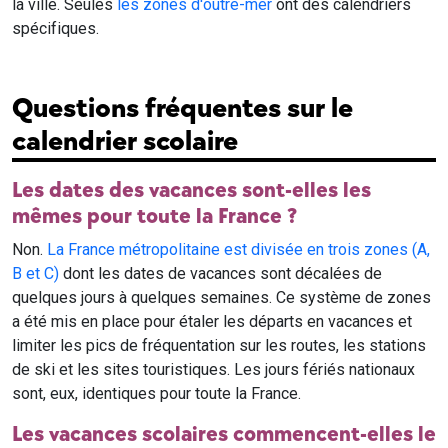
la ville. Seules
les zones d'outre-mer
ont des calendriers
spécifiques.
Questions fréquentes sur le
calendrier scolaire
Les dates des vacances sont-elles les
mêmes pour toute la France ?
Non.
La France métropolitaine est divisée en trois zones (A,
B et C)
dont les dates de vacances sont décalées de
quelques jours à quelques semaines. Ce système de zones
a été mis en place pour étaler les départs en vacances et
limiter les pics de fréquentation sur les routes, les stations
de ski et les sites touristiques. Les jours fériés nationaux
sont, eux, identiques pour toute la France.
Les vacances scolaires commencent-elles le