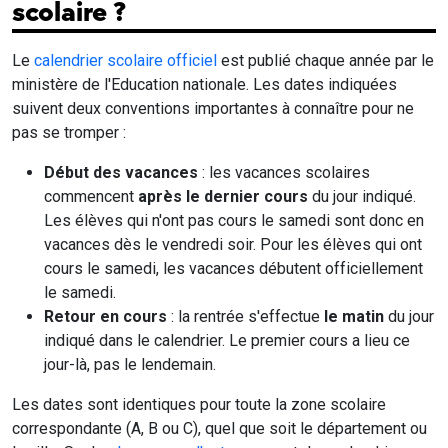
scolaire ?
Le
calendrier scolaire officiel
est publié chaque année par le
ministère de l'Education nationale. Les dates indiquées
suivent deux conventions importantes à connaître pour ne
pas se tromper :
Début des vacances
: les vacances scolaires
commencent
après le dernier cours
du jour indiqué.
Les élèves qui n'ont pas cours le samedi sont donc en
vacances dès le vendredi soir. Pour les élèves qui ont
cours le samedi, les vacances débutent officiellement
le samedi.
Retour en cours
: la rentrée s'effectue
le matin
du jour
indiqué dans le calendrier. Le premier cours a lieu ce
jour-là, pas le lendemain.
Les dates sont identiques pour toute la zone scolaire
correspondante (A, B ou C), quel que soit le département ou