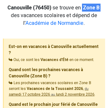
Canouville (76450)
se trouve en
Zone B
des vacances scolaires et dépend de
l'
Académie de Normandie
.
Est-on en vacances à Canouville actuellement
?
Oui, ce sont les
Vacances d'Été
en ce moment.
Quand sont les prochaines vacances à
Canouville (Zone B) ?
Les prochaines vacances scolaires en Zone B
seront les
Vacances de la Toussaint 2026
,
du
samedi 17 octobre 2026
lundi 2 novembre 2026
.
au
Quand est le prochain jour férié de Canouville