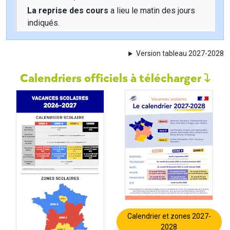
La reprise des cours
a lieu le matin des jours
indiqués.
Version tableau 2027-2028
Calendriers officiels à télécharger
Calendrier et zones 2027-
2028