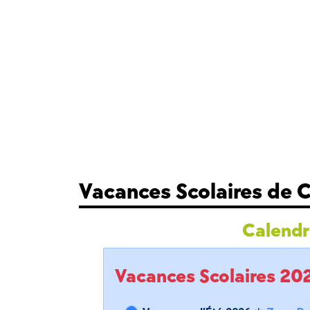
Vacances Scolaires de
Calendri
Vacances Scolaires 2