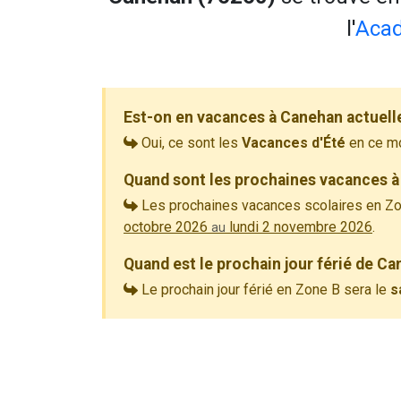
l'
Aca
Est-on en vacances à Canehan actuell
Oui, ce sont les
Vacances d'Été
en ce m
Quand sont les prochaines vacances à
Les prochaines vacances scolaires en Zo
octobre 2026
lundi 2 novembre 2026
.
au
Quand est le prochain jour férié de Ca
Le prochain jour férié en Zone B sera le
s