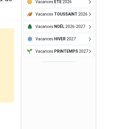
Vacances
ÉTÉ
2026
Vacances
TOUSSAINT
2026
Vacances
NOËL
2026-2027
Vacances
HIVER
2027
Vacances
PRINTEMPS
2027