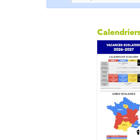
Calendriers