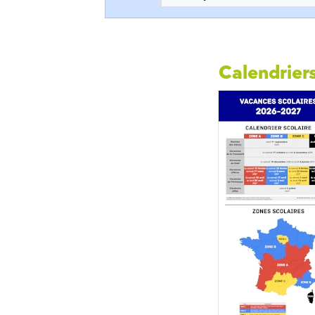
Calendriers