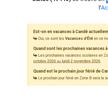
l'
Ac
Est-on en vacances à Candé actuellem
Oui, ce sont les
Vacances d'Été
en ce m
Quand sont les prochaines vacances à
Les prochaines vacances scolaires en Zo
octobre 2026
lundi 2 novembre 2026
.
au
Quand est le prochain jour férié de Ca
Le prochain jour férié en Zone B sera le
s