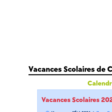
Vacances Scolaires de
Calendri
Vacances Scolaires 2