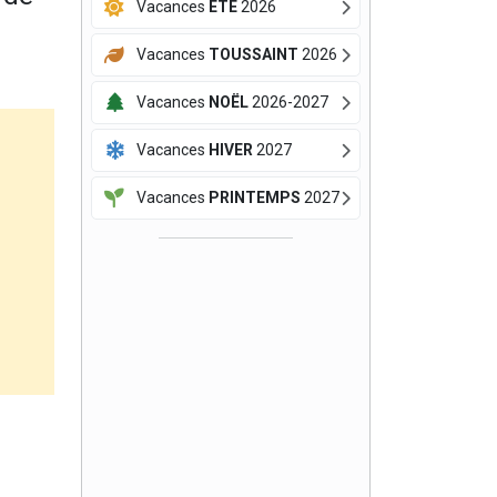
Vacances
ÉTÉ
2026
Vacances
TOUSSAINT
2026
Vacances
NOËL
2026-2027
Vacances
HIVER
2027
Vacances
PRINTEMPS
2027