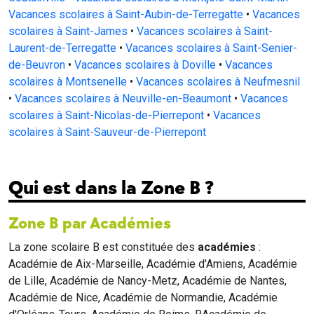
Vacances scolaires à Saint-Aubin-de-Terregatte
•
Vacances
scolaires à Saint-James
•
Vacances scolaires à Saint-
Laurent-de-Terregatte
•
Vacances scolaires à Saint-Senier-
de-Beuvron
•
Vacances scolaires à Doville
•
Vacances
scolaires à Montsenelle
•
Vacances scolaires à Neufmesnil
•
Vacances scolaires à Neuville-en-Beaumont
•
Vacances
scolaires à Saint-Nicolas-de-Pierrepont
•
Vacances
scolaires à Saint-Sauveur-de-Pierrepont
Qui est dans la Zone B ?
Zone B par Académies
La zone scolaire B est constituée des
académies
:
Académie de Aix-Marseille, Académie d'Amiens, Académie
de Lille, Académie de Nancy-Metz, Académie de Nantes,
Académie de Nice, Académie de Normandie, Académie