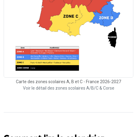
Carte des zones scolaires A, B et C - France 2026-2027
Voir le détail des zones scolaires A/B/C & Corse