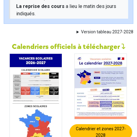
La reprise des cours
a lieu le matin des jours
indiqués.
Version tableau 2027-2028
Calendriers officiels à télécharger
Calendrier et zones 2027-
2028