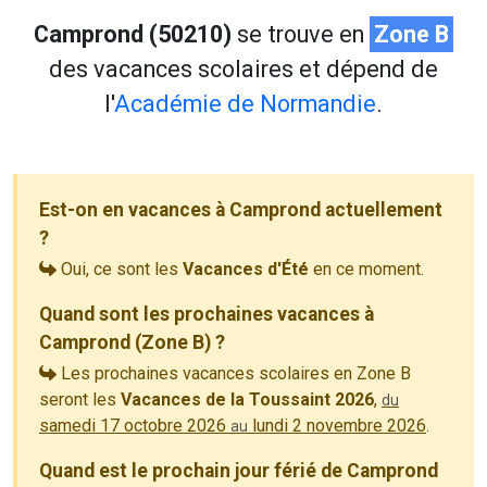
Camprond (50210)
se trouve en
Zone B
des vacances scolaires et dépend de
l'
Académie de Normandie
.
Est-on en vacances à Camprond actuellement
?
Oui, ce sont les
Vacances d'Été
en ce moment.
Quand sont les prochaines vacances à
Camprond (Zone B) ?
Les prochaines vacances scolaires en Zone B
seront les
Vacances de la Toussaint 2026
,
du
samedi 17 octobre 2026
lundi 2 novembre 2026
.
au
Quand est le prochain jour férié de Camprond