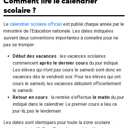
Comment lire le calendrier
scolaire ?
Le
calendrier scolaire officiel
est publié chaque année par le
ministère de l'Education nationale. Les dates indiquées
suivent deux conventions importantes à connaître pour ne
pas se tromper :
Début des vacances
: les vacances scolaires
commencent
après le dernier cours
du jour indiqué.
Les élèves qui n'ont pas cours le samedi sont donc en
vacances dès le vendredi soir. Pour les élèves qui ont
cours le samedi, les vacances débutent officiellement
le samedi.
Retour en cours
: la rentrée s'effectue
le matin
du jour
indiqué dans le calendrier. Le premier cours a lieu ce
jour-là, pas le lendemain.
Les dates sont identiques pour toute la zone scolaire