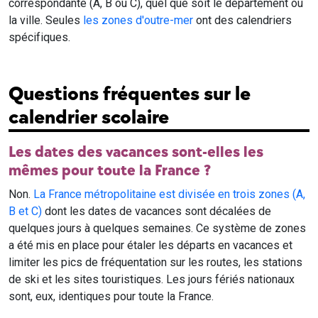
correspondante (A, B ou C), quel que soit le département ou
la ville. Seules
les zones d'outre-mer
ont des calendriers
spécifiques.
Questions fréquentes sur le
calendrier scolaire
Les dates des vacances sont-elles les
mêmes pour toute la France ?
Non.
La France métropolitaine est divisée en trois zones (A,
B et C)
dont les dates de vacances sont décalées de
quelques jours à quelques semaines. Ce système de zones
a été mis en place pour étaler les départs en vacances et
limiter les pics de fréquentation sur les routes, les stations
de ski et les sites touristiques. Les jours fériés nationaux
sont, eux, identiques pour toute la France.