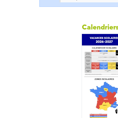
Calendriers