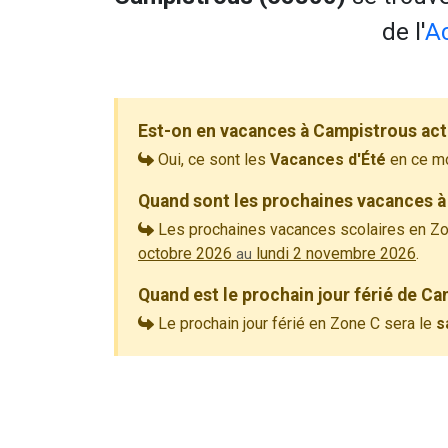
de l'
A
Est-on en vacances à Campistrous act
Oui, ce sont les
Vacances d'Été
en ce m
Quand sont les prochaines vacances à
Les prochaines vacances scolaires en Zo
octobre 2026
lundi 2 novembre 2026
.
au
Quand est le prochain jour férié de C
Le prochain jour férié en Zone C sera le
s