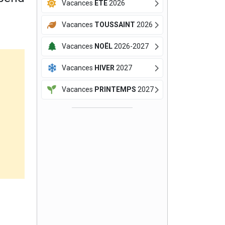
Vacances
ÉTÉ
2026
Vacances
TOUSSAINT
2026
Vacances
NOËL
2026-2027
Vacances
HIVER
2027
Vacances
PRINTEMPS
2027