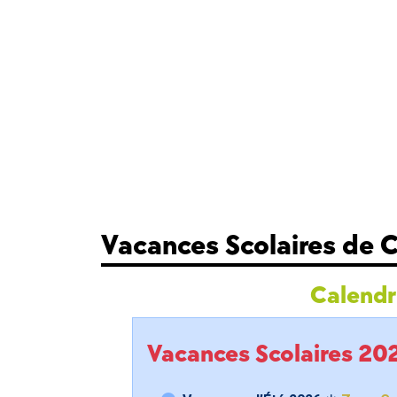
Vacances Scolaires de
Calendri
Vacances Scolaires 2