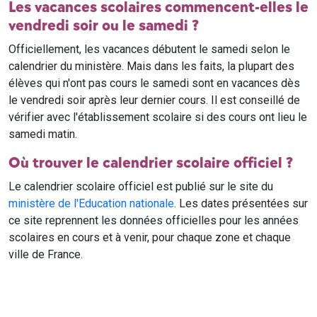
Les vacances scolaires commencent-elles le
vendredi soir ou le samedi ?
Officiellement, les vacances débutent le samedi selon le
calendrier du ministère. Mais dans les faits, la plupart des
élèves qui n'ont pas cours le samedi sont en vacances dès
le vendredi soir après leur dernier cours. Il est conseillé de
vérifier avec l'établissement scolaire si des cours ont lieu le
samedi matin.
Où trouver le calendrier scolaire officiel ?
Le calendrier scolaire officiel est publié sur le site du
ministère de l'Education nationale
. Les dates présentées sur
ce site reprennent les données officielles pour les années
scolaires en cours et à venir, pour chaque zone et chaque
ville de France.