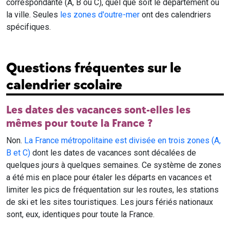
correspondante (A, B ou C), quel que soit le département ou
la ville. Seules
les zones d'outre-mer
ont des calendriers
spécifiques.
Questions fréquentes sur le
calendrier scolaire
Les dates des vacances sont-elles les
mêmes pour toute la France ?
Non.
La France métropolitaine est divisée en trois zones (A,
B et C)
dont les dates de vacances sont décalées de
quelques jours à quelques semaines. Ce système de zones
a été mis en place pour étaler les départs en vacances et
limiter les pics de fréquentation sur les routes, les stations
de ski et les sites touristiques. Les jours fériés nationaux
sont, eux, identiques pour toute la France.