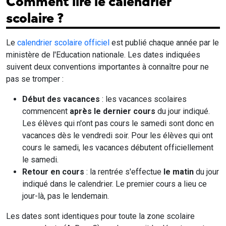
Comment lire le calendrier
scolaire ?
Le
calendrier scolaire officiel
est publié chaque année par le
ministère de l'Education nationale. Les dates indiquées
suivent deux conventions importantes à connaître pour ne
pas se tromper :
Début des vacances
: les vacances scolaires
commencent
après le dernier cours
du jour indiqué.
Les élèves qui n'ont pas cours le samedi sont donc en
vacances dès le vendredi soir. Pour les élèves qui ont
cours le samedi, les vacances débutent officiellement
le samedi.
Retour en cours
: la rentrée s'effectue
le matin
du jour
indiqué dans le calendrier. Le premier cours a lieu ce
jour-là, pas le lendemain.
Les dates sont identiques pour toute la zone scolaire