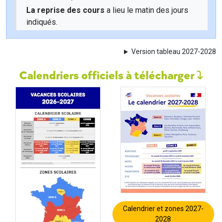
La reprise des cours
a lieu le matin des jours
indiqués.
Version tableau 2027-2028
Calendriers officiels à télécharger
Calendrier et zones 2027-
2028