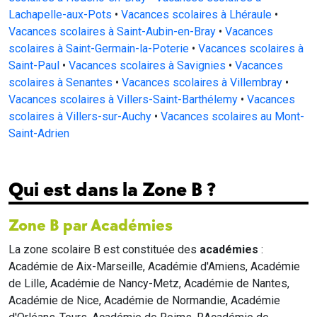
Lachapelle-aux-Pots
•
Vacances scolaires à Lhéraule
•
Vacances scolaires à Saint-Aubin-en-Bray
•
Vacances
scolaires à Saint-Germain-la-Poterie
•
Vacances scolaires à
Saint-Paul
•
Vacances scolaires à Savignies
•
Vacances
scolaires à Senantes
•
Vacances scolaires à Villembray
•
Vacances scolaires à Villers-Saint-Barthélemy
•
Vacances
scolaires à Villers-sur-Auchy
•
Vacances scolaires au Mont-
Saint-Adrien
Qui est dans la Zone B ?
Zone B par Académies
La zone scolaire B est constituée des
académies
:
Académie de Aix-Marseille, Académie d'Amiens, Académie
de Lille, Académie de Nancy-Metz, Académie de Nantes,
Académie de Nice, Académie de Normandie, Académie