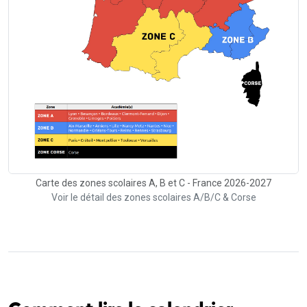
Carte des zones scolaires A, B et C - France 2026-2027
Voir le détail des zones scolaires A/B/C & Corse