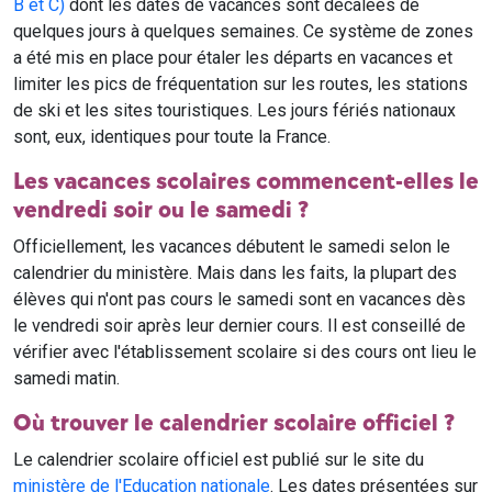
B et C)
dont les dates de vacances sont décalées de
quelques jours à quelques semaines. Ce système de zones
a été mis en place pour étaler les départs en vacances et
limiter les pics de fréquentation sur les routes, les stations
de ski et les sites touristiques. Les jours fériés nationaux
sont, eux, identiques pour toute la France.
Les vacances scolaires commencent-elles le
vendredi soir ou le samedi ?
Officiellement, les vacances débutent le samedi selon le
calendrier du ministère. Mais dans les faits, la plupart des
élèves qui n'ont pas cours le samedi sont en vacances dès
le vendredi soir après leur dernier cours. Il est conseillé de
vérifier avec l'établissement scolaire si des cours ont lieu le
samedi matin.
Où trouver le calendrier scolaire officiel ?
Le calendrier scolaire officiel est publié sur le site du
ministère de l'Education nationale
. Les dates présentées sur