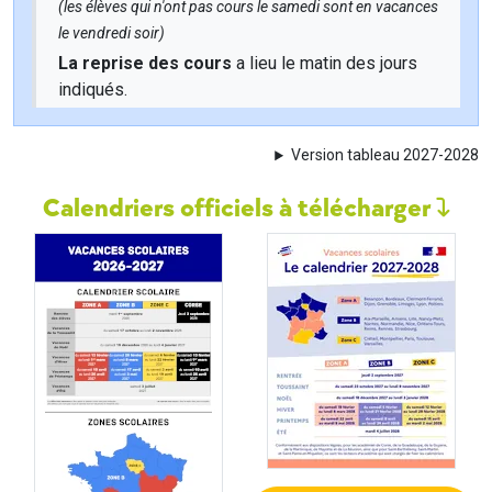
(les élèves qui n'ont pas cours le samedi sont en vacances
le vendredi soir)
La reprise des cours
a lieu le matin des jours
indiqués.
Version tableau 2027-2028
Calendriers officiels à télécharger