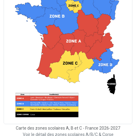
Carte des zones scolaires A, B et C - France 2026-2027
Voir le détail des zones scolaires A/B/C & Corse