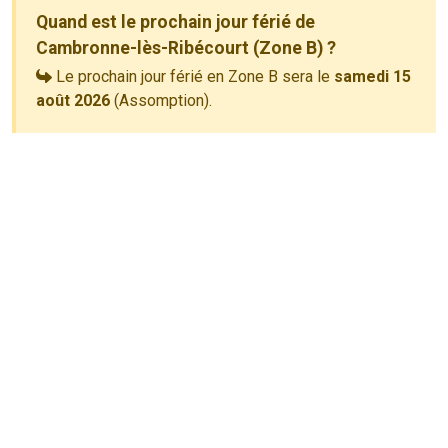
Quand est le prochain jour férié de
Cambronne-lès-Ribécourt (Zone B) ?
Le prochain jour férié en Zone B sera le
samedi 15
août 2026
(Assomption).