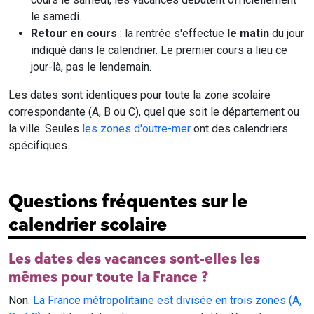
le samedi.
Retour en cours
: la rentrée s'effectue
le matin
du jour
indiqué dans le calendrier. Le premier cours a lieu ce
jour-là, pas le lendemain.
Les dates sont identiques pour toute la zone scolaire
correspondante (A, B ou C), quel que soit le département ou
la ville. Seules
les zones d'outre-mer
ont des calendriers
spécifiques.
Questions fréquentes sur le
calendrier scolaire
Les dates des vacances sont-elles les
mêmes pour toute la France ?
Non.
La France métropolitaine est divisée en trois zones (A,