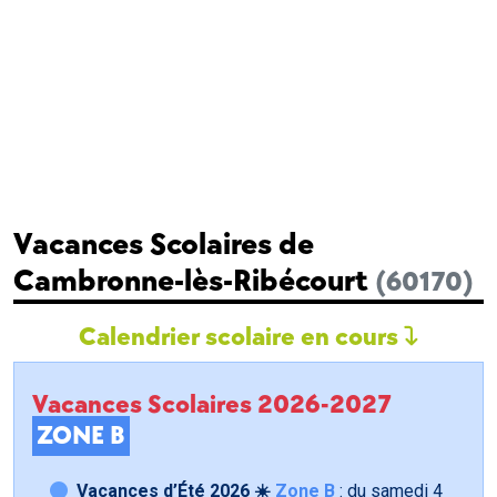
Vacances Scolaires de
Cambronne-lès-Ribécourt
(60170)
Calendrier scolaire en cours
Vacances Scolaires 2026-2027
ZONE B
Vacances d’Été 2026 ☀️
Zone B
: du samedi
4