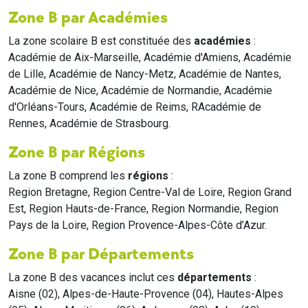
Zone B par Académies
La zone scolaire B est constituée des
académies
:
Académie de Aix-Marseille, Académie d'Amiens, Académie
de Lille, Académie de Nancy-Metz, Académie de Nantes,
Académie de Nice, Académie de Normandie, Académie
d'Orléans-Tours, Académie de Reims, RAcadémie de
Rennes, Académie de Strasbourg.
Zone B par Régions
La zone B comprend les
régions
:
Region Bretagne, Region Centre-Val de Loire, Region Grand
Est, Region Hauts-de-France, Region Normandie, Region
Pays de la Loire, Region Provence-Alpes-Côte d’Azur.
Zone B par Départements
La zone B des vacances inclut ces
départements
:
Aisne (02), Alpes-de-Haute-Provence (04), Hautes-Alpes