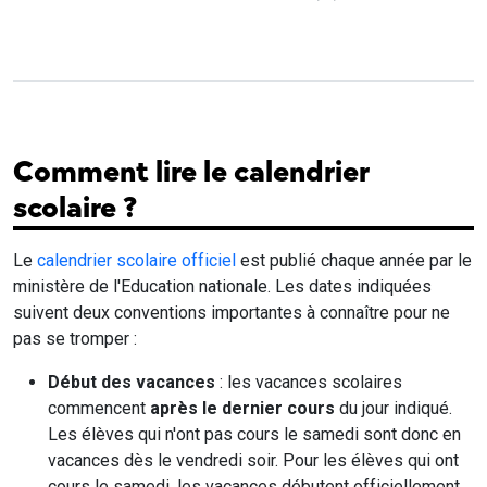
Comment lire le calendrier
scolaire ?
Le
calendrier scolaire officiel
est publié chaque année par le
ministère de l'Education nationale. Les dates indiquées
suivent deux conventions importantes à connaître pour ne
pas se tromper :
Début des vacances
: les vacances scolaires
commencent
après le dernier cours
du jour indiqué.
Les élèves qui n'ont pas cours le samedi sont donc en
vacances dès le vendredi soir. Pour les élèves qui ont
cours le samedi, les vacances débutent officiellement