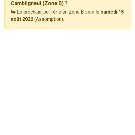
Cambligneul (Zone B) ?
Le prochain jour férié en Zone B sera le
samedi 15
août 2026
(Assomption).