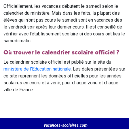
Officiellement, les vacances débutent le samedi selon le
calendrier du ministère. Mais dans les faits, la plupart des
élèves qui n'ont pas cours le samedi sont en vacances dès
le vendredi soir après leur dernier cours. Il est conseillé de
vérifier avec l'établissement scolaire si des cours ont lieu le
samedi matin.
Où trouver le calendrier scolaire officiel ?
Le calendrier scolaire officiel est publié sur le site du
ministère de l'Education nationale
. Les dates présentées sur
ce site reprennent les données officielles pour les années
scolaires en cours et à venir, pour chaque zone et chaque
ville de France.
vacances-scolaires.com