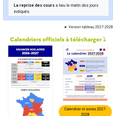
La reprise des cours
a lieu le matin des jours
indiqués.
Version tableau 2027-2028
Calendriers officiels à télécharger
Calendrier et zones 2027-
2028