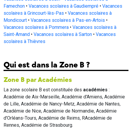
Famechon
•
Vacances scolaires à Gaudiempré
•
Vacances
scolaires à Grincourt-lès-Pas
•
Vacances scolaires à
Mondicourt
•
Vacances scolaires à Pas-en-Artois
•
Vacances scolaires à Pommera
•
Vacances scolaires à
Saint-Amand
•
Vacances scolaires à Sarton
•
Vacances
scolaires à Thièvres
Qui est dans la Zone B ?
Zone B par Académies
La zone scolaire B est constituée des
académies
:
Académie de Aix-Marseille, Académie d'Amiens, Académie
de Lille, Académie de Nancy-Metz, Académie de Nantes,
Académie de Nice, Académie de Normandie, Académie
d'Orléans-Tours, Académie de Reims, RAcadémie de
Rennes, Académie de Strasbourg.