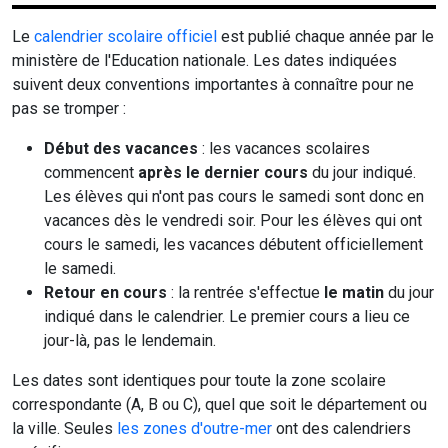
Le
calendrier scolaire officiel
est publié chaque année par le
ministère de l'Education nationale. Les dates indiquées
suivent deux conventions importantes à connaître pour ne
pas se tromper :
Début des vacances
: les vacances scolaires
commencent
après le dernier cours
du jour indiqué.
Les élèves qui n'ont pas cours le samedi sont donc en
vacances dès le vendredi soir. Pour les élèves qui ont
cours le samedi, les vacances débutent officiellement
le samedi.
Retour en cours
: la rentrée s'effectue
le matin
du jour
indiqué dans le calendrier. Le premier cours a lieu ce
jour-là, pas le lendemain.
Les dates sont identiques pour toute la zone scolaire
correspondante (A, B ou C), quel que soit le département ou
la ville. Seules
les zones d'outre-mer
ont des calendriers