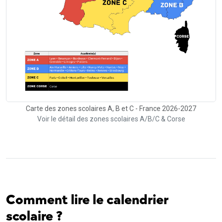
Carte des zones scolaires A, B et C - France 2026-2027
Voir le détail des zones scolaires A/B/C & Corse
Comment lire le calendrier
scolaire ?