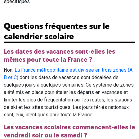
spécifiques.
Questions fréquentes sur le
calendrier scolaire
Les dates des vacances sont-elles les
mêmes pour toute la France ?
Non.
La France métropolitaine est divisée en trois zones (A,
B et C)
dont les dates de vacances sont décalées de
quelques jours à quelques semaines. Ce système de zones
a été mis en place pour étaler les départs en vacances et
limiter les pics de fréquentation sur les routes, les stations
de ski et les sites touristiques. Les jours fériés nationaux
sont, eux, identiques pour toute la France.
Les vacances scolaires commencent-elles le
vendredi soir ou le samedi ?