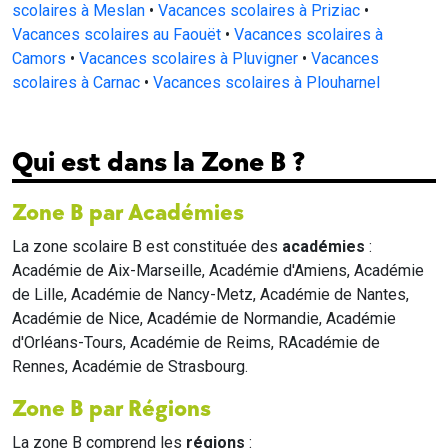
scolaires à Meslan
•
Vacances scolaires à Priziac
•
Vacances scolaires au Faouët
•
Vacances scolaires à
Camors
•
Vacances scolaires à Pluvigner
•
Vacances
scolaires à Carnac
•
Vacances scolaires à Plouharnel
Qui est dans la Zone B ?
Zone B par Académies
La zone scolaire B est constituée des
académies
:
Académie de Aix-Marseille, Académie d'Amiens, Académie
de Lille, Académie de Nancy-Metz, Académie de Nantes,
Académie de Nice, Académie de Normandie, Académie
d'Orléans-Tours, Académie de Reims, RAcadémie de
Rennes, Académie de Strasbourg.
Zone B par Régions
La zone B comprend les
régions
: