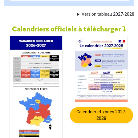
Version tableau 2027-2028
Calendriers officiels à télécharger
Calendrier et zones 2027-
2028