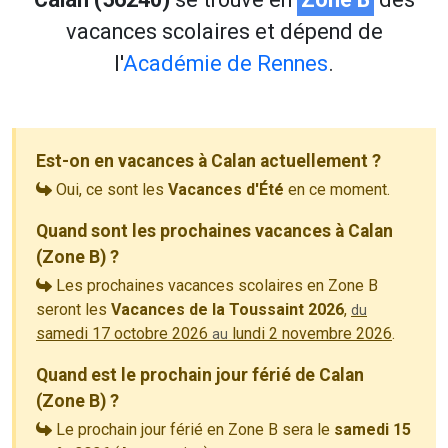
vacances scolaires et dépend de
l'
Académie de Rennes
.
Est-on en vacances à Calan actuellement ?
Oui, ce sont les
Vacances d'Été
en ce moment.
Quand sont les prochaines vacances à Calan
(Zone B) ?
Les prochaines vacances scolaires en Zone B
seront les
Vacances de la Toussaint 2026
,
du
samedi 17 octobre 2026
lundi 2 novembre 2026
.
au
Quand est le prochain jour férié de Calan
(Zone B) ?
Le prochain jour férié en Zone B sera le
samedi 15