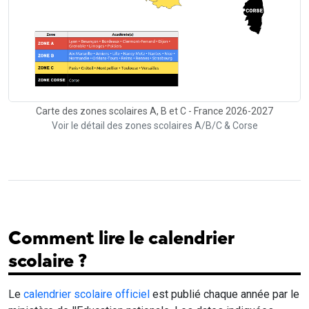
Carte des zones scolaires A, B et C - France 2026-2027
Voir le détail des zones scolaires A/B/C & Corse
Comment lire le calendrier
scolaire ?
Le
calendrier scolaire officiel
est publié chaque année par le