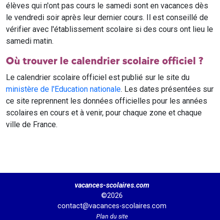
élèves qui n'ont pas cours le samedi sont en vacances dès
le vendredi soir après leur dernier cours. Il est conseillé de
vérifier avec l'établissement scolaire si des cours ont lieu le
samedi matin.
Où trouver le calendrier scolaire officiel ?
Le calendrier scolaire officiel est publié sur le site du
ministère de l'Education nationale
. Les dates présentées sur
ce site reprennent les données officielles pour les années
scolaires en cours et à venir, pour chaque zone et chaque
ville de France.
vacances-scolaires.com
©2026
contact@vacances-scolaires.com
Plan du site