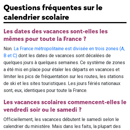
Questions fréquentes sur le
calendrier scolaire
Les dates des vacances sont-elles les
mêmes pour toute la France ?
Non.
La France métropolitaine est divisée en trois zones (A,
B et C)
dont les dates de vacances sont décalées de
quelques jours à quelques semaines. Ce système de zones
a été mis en place pour étaler les départs en vacances et
limiter les pics de fréquentation sur les routes, les stations
de ski et les sites touristiques. Les jours fériés nationaux
sont, eux, identiques pour toute la France.
Les vacances scolaires commencent-elles le
vendredi soir ou le samedi ?
Officiellement, les vacances débutent le samedi selon le
calendrier du ministère. Mais dans les faits, la plupart des