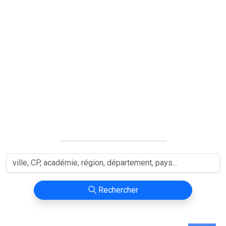
Rechercher