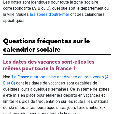
Les dates sont identiques pour toute la zone scolaire
correspondante (A, B ou C), quel que soit le département ou
la ville. Seules
les zones d'outre-mer
ont des calendriers
spécifiques.
Questions fréquentes sur le
calendrier scolaire
Les dates des vacances sont-elles les
mêmes pour toute la France ?
Non.
La France métropolitaine est divisée en trois zones (A,
B et C)
dont les dates de vacances sont décalées de
quelques jours à quelques semaines. Ce système de zones
a été mis en place pour étaler les départs en vacances et
limiter les pics de fréquentation sur les routes, les stations
de ski et les sites touristiques. Les jours fériés nationaux
sont, eux, identiques pour toute la France.