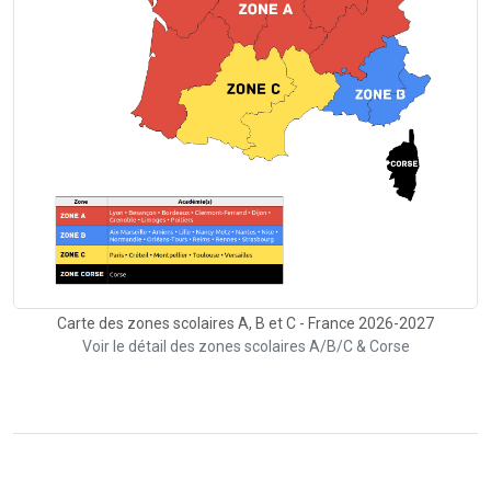
Carte des zones scolaires A, B et C - France 2026-2027
Voir le détail des zones scolaires A/B/C & Corse