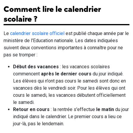
Comment lire le calendrier
scolaire ?
Le
calendrier scolaire officiel
est publié chaque année par le
ministère de l'Education nationale. Les dates indiquées
suivent deux conventions importantes à connaître pour ne
pas se tromper :
Début des vacances
: les vacances scolaires
commencent
après le dernier cours
du jour indiqué.
Les élèves qui n'ont pas cours le samedi sont donc en
vacances dès le vendredi soir. Pour les élèves qui ont
cours le samedi, les vacances débutent officiellement
le samedi.
Retour en cours
: la rentrée s'effectue
le matin
du jour
indiqué dans le calendrier. Le premier cours a lieu ce
jour-là, pas le lendemain.