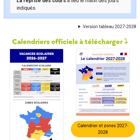
La reprise des cours
a lieu le matin des jours
indiqués.
Version tableau 2027-2028
Calendriers officiels à télécharger
Calendrier et zones 2027-
2028