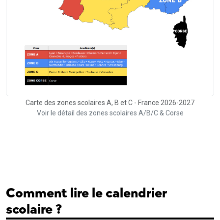
Carte des zones scolaires A, B et C - France 2026-2027
Voir le détail des zones scolaires A/B/C & Corse
Comment lire le calendrier
scolaire ?