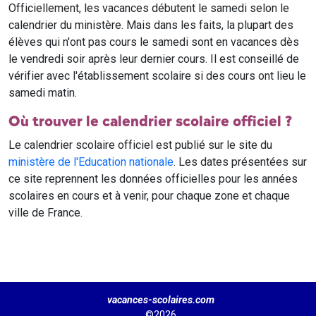
Officiellement, les vacances débutent le samedi selon le
calendrier du ministère. Mais dans les faits, la plupart des
élèves qui n'ont pas cours le samedi sont en vacances dès
le vendredi soir après leur dernier cours. Il est conseillé de
vérifier avec l'établissement scolaire si des cours ont lieu le
samedi matin.
Où trouver le calendrier scolaire officiel ?
Le calendrier scolaire officiel est publié sur le site du
ministère de l'Education nationale
. Les dates présentées sur
ce site reprennent les données officielles pour les années
scolaires en cours et à venir, pour chaque zone et chaque
ville de France.
vacances-scolaires.com
©2026