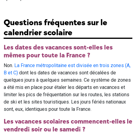
Questions fréquentes sur le
calendrier scolaire
Les dates des vacances sont-elles les
mêmes pour toute la France ?
Non.
La France métropolitaine est divisée en trois zones (A,
B et C)
dont les dates de vacances sont décalées de
quelques jours à quelques semaines. Ce système de zones
a été mis en place pour étaler les départs en vacances et
limiter les pics de fréquentation sur les routes, les stations
de ski et les sites touristiques. Les jours fériés nationaux
sont, eux, identiques pour toute la France.
Les vacances scolaires commencent-elles le
vendredi soir ou le samedi ?