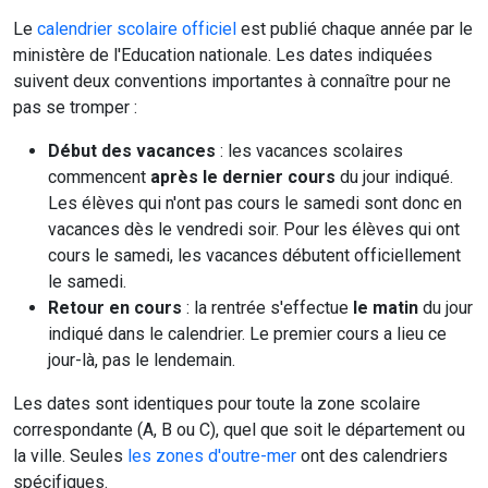
Le
calendrier scolaire officiel
est publié chaque année par le
ministère de l'Education nationale. Les dates indiquées
suivent deux conventions importantes à connaître pour ne
pas se tromper :
Début des vacances
: les vacances scolaires
commencent
après le dernier cours
du jour indiqué.
Les élèves qui n'ont pas cours le samedi sont donc en
vacances dès le vendredi soir. Pour les élèves qui ont
cours le samedi, les vacances débutent officiellement
le samedi.
Retour en cours
: la rentrée s'effectue
le matin
du jour
indiqué dans le calendrier. Le premier cours a lieu ce
jour-là, pas le lendemain.
Les dates sont identiques pour toute la zone scolaire
correspondante (A, B ou C), quel que soit le département ou
la ville. Seules
les zones d'outre-mer
ont des calendriers
spécifiques.