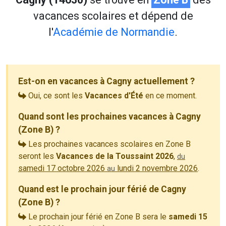
vacances scolaires et dépend de
l'
Académie de Normandie
.
Est-on en vacances à Cagny actuellement ?
Oui, ce sont les
Vacances d'Été
en ce moment.
Quand sont les prochaines vacances à Cagny
(Zone B) ?
Les prochaines vacances scolaires en Zone B
seront les
Vacances de la Toussaint 2026
,
du
samedi 17 octobre 2026
lundi 2 novembre 2026
.
au
Quand est le prochain jour férié de Cagny
(Zone B) ?
Le prochain jour férié en Zone B sera le
samedi 15