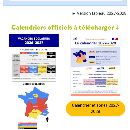
Version tableau 2027-2028
Calendriers officiels à télécharger
Calendrier et zones 2027-
2028