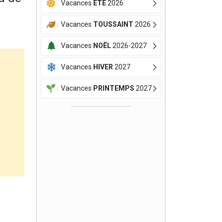
Vacances
ÉTÉ
2026
Vacances
TOUSSAINT
2026
Vacances
NOËL
2026-2027
Vacances
HIVER
2027
Vacances
PRINTEMPS
2027