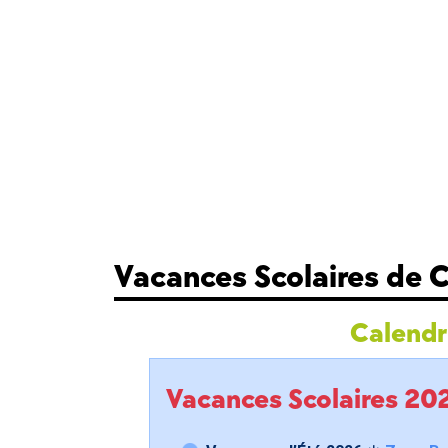
Vacances Scolaires de
Calendri
Vacances Scolaires 2