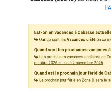
l'
A
Est-on en vacances à Cabasse actuell
Oui, ce sont les
Vacances d'Été
en ce m
Quand sont les prochaines vacances à
Les prochaines vacances scolaires en Zo
octobre 2026
lundi 2 novembre 2026
.
au
Quand est le prochain jour férié de Ca
Le prochain jour férié en Zone B sera le
s