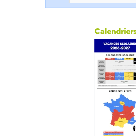
Calendriers