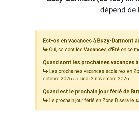
dépend de l
Est-on en vacances à Buzy-Darmont a
Oui, ce sont les
Vacances d'Été
en ce m
Quand sont les prochaines vacances à
Les prochaines vacances scolaires en Zo
octobre 2026
lundi 2 novembre 2026
.
au
Quand est le prochain jour férié de B
Le prochain jour férié en Zone B sera le
s