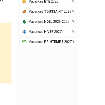
Vacances
ÉTÉ
2026
Vacances
TOUSSAINT
2026
Vacances
NOËL
2026-2027
Vacances
HIVER
2027
Vacances
PRINTEMPS
2027