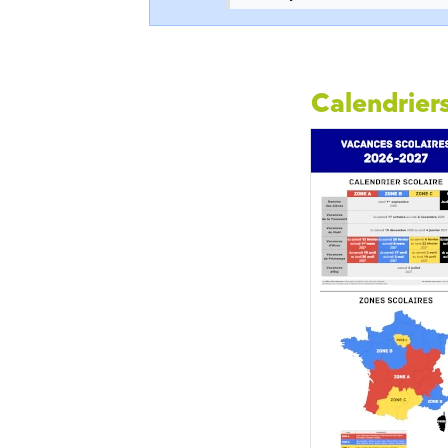
Calendriers