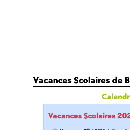
Vacances Scolaires de
Calendri
Vacances Scolaires 2