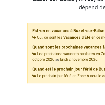
dépend de 
Est-on en vacances à Buzet-sur-Baïse
Oui, ce sont les
Vacances d'Été
en ce m
Quand sont les prochaines vacances à
Les prochaines vacances scolaires en Zo
octobre 2026
lundi 2 novembre 2026
.
au
Quand est le prochain jour férié de Bu
Le prochain jour férié en Zone A sera le
s