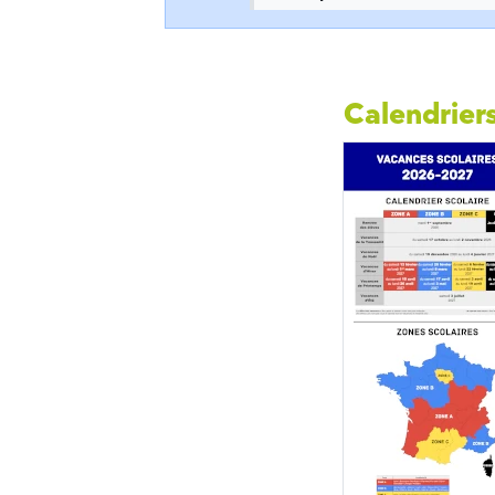
Calendriers