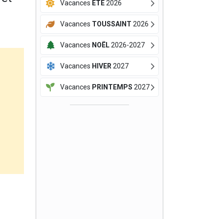
Vacances
ÉTÉ
2026
Vacances
TOUSSAINT
2026
Vacances
NOËL
2026-2027
Vacances
HIVER
2027
Vacances
PRINTEMPS
2027