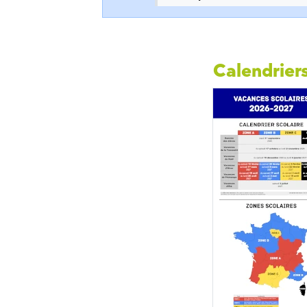
Calendriers