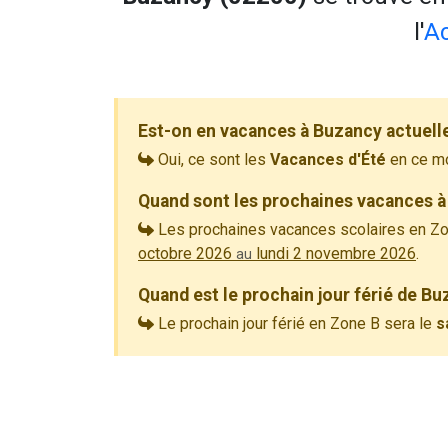
l'
A
Est-on en vacances à Buzancy actuell
Oui, ce sont les
Vacances d'Été
en ce m
Quand sont les prochaines vacances à
Les prochaines vacances scolaires en Zo
octobre 2026
lundi 2 novembre 2026
.
au
Quand est le prochain jour férié de Bu
Le prochain jour férié en Zone B sera le
s