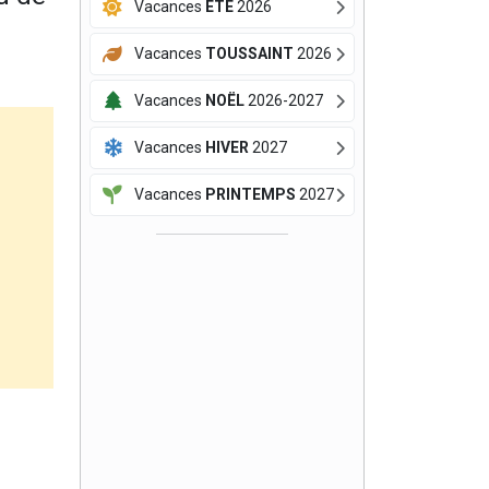
Vacances
ÉTÉ
2026
Vacances
TOUSSAINT
2026
Vacances
NOËL
2026-2027
Vacances
HIVER
2027
Vacances
PRINTEMPS
2027