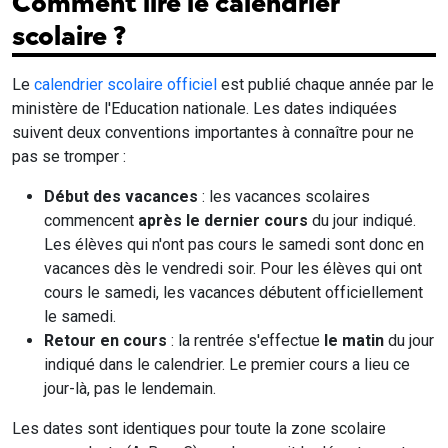
Comment lire le calendrier
scolaire ?
Le
calendrier scolaire officiel
est publié chaque année par le
ministère de l'Education nationale. Les dates indiquées
suivent deux conventions importantes à connaître pour ne
pas se tromper :
Début des vacances
: les vacances scolaires
commencent
après le dernier cours
du jour indiqué.
Les élèves qui n'ont pas cours le samedi sont donc en
vacances dès le vendredi soir. Pour les élèves qui ont
cours le samedi, les vacances débutent officiellement
le samedi.
Retour en cours
: la rentrée s'effectue
le matin
du jour
indiqué dans le calendrier. Le premier cours a lieu ce
jour-là, pas le lendemain.
Les dates sont identiques pour toute la zone scolaire