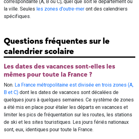
correspondante (A, B ou C), quel que soit le département ou
la ville. Seules
les zones d'outre-mer
ont des calendriers
spécifiques.
Questions fréquentes sur le
calendrier scolaire
Les dates des vacances sont-elles les
mêmes pour toute la France ?
Non.
La France métropolitaine est divisée en trois zones (A,
B et C)
dont les dates de vacances sont décalées de
quelques jours à quelques semaines. Ce système de zones
a été mis en place pour étaler les départs en vacances et
limiter les pics de fréquentation sur les routes, les stations
de ski et les sites touristiques. Les jours fériés nationaux
sont, eux, identiques pour toute la France.