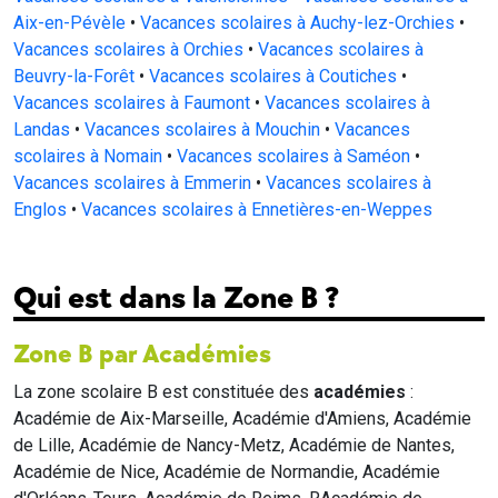
Aix-en-Pévèle
•
Vacances scolaires à Auchy-lez-Orchies
•
Vacances scolaires à Orchies
•
Vacances scolaires à
Beuvry-la-Forêt
•
Vacances scolaires à Coutiches
•
Vacances scolaires à Faumont
•
Vacances scolaires à
Landas
•
Vacances scolaires à Mouchin
•
Vacances
scolaires à Nomain
•
Vacances scolaires à Saméon
•
Vacances scolaires à Emmerin
•
Vacances scolaires à
Englos
•
Vacances scolaires à Ennetières-en-Weppes
Qui est dans la Zone B ?
Zone B par Académies
La zone scolaire B est constituée des
académies
:
Académie de Aix-Marseille, Académie d'Amiens, Académie
de Lille, Académie de Nancy-Metz, Académie de Nantes,
Académie de Nice, Académie de Normandie, Académie