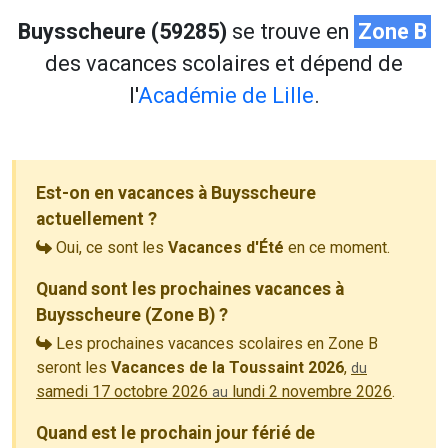
Buysscheure (59285)
se trouve en
Zone B
des vacances scolaires et dépend de
l'
Académie de Lille
.
Est-on en vacances à Buysscheure
actuellement ?
Oui, ce sont les
Vacances d'Été
en ce moment.
Quand sont les prochaines vacances à
Buysscheure (Zone B) ?
Les prochaines vacances scolaires en Zone B
seront les
Vacances de la Toussaint 2026
,
du
samedi 17 octobre 2026
lundi 2 novembre 2026
.
au
Quand est le prochain jour férié de