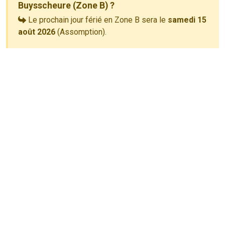
Buysscheure (Zone B) ?
Le prochain jour férié en Zone B sera le
samedi 15
août 2026
(Assomption).