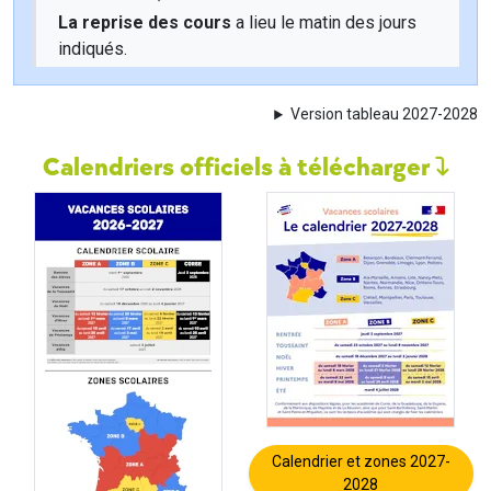
La reprise des cours
a lieu le matin des jours
indiqués.
Version tableau 2027-2028
Calendriers officiels à télécharger
Calendrier et zones 2027-
2028