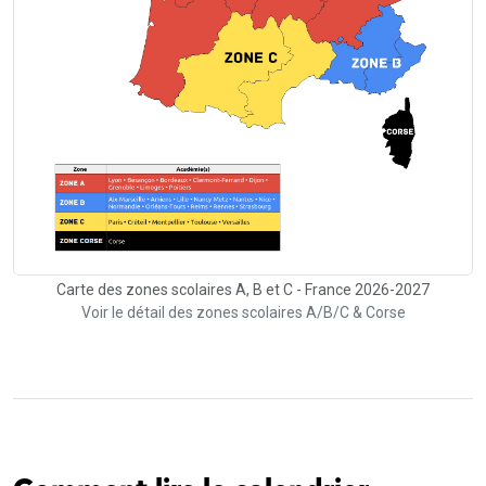
Carte des zones scolaires A, B et C - France 2026-2027
Voir le détail des zones scolaires A/B/C & Corse