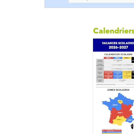
Calendriers