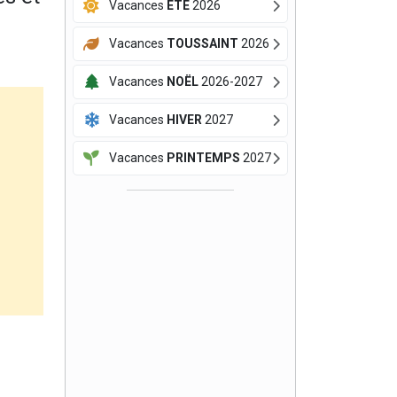
Vacances
ÉTÉ
2026
Vacances
TOUSSAINT
2026
Vacances
NOËL
2026-2027
Vacances
HIVER
2027
Vacances
PRINTEMPS
2027