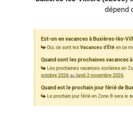
dépend d
Est-on en vacances à Buxières-lès-Vil
Oui, ce sont les
Vacances d'Été
en ce m
Quand sont les prochaines vacances à 
Les prochaines vacances scolaires en Zo
octobre 2026
lundi 2 novembre 2026
.
au
Quand est le prochain jour férié de Bux
Le prochain jour férié en Zone B sera le
s