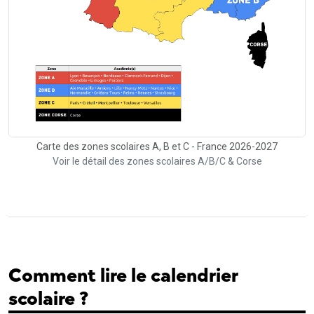
Carte des zones scolaires A, B et C - France 2026-2027
Voir le détail des zones scolaires A/B/C & Corse
Comment lire le calendrier
scolaire ?