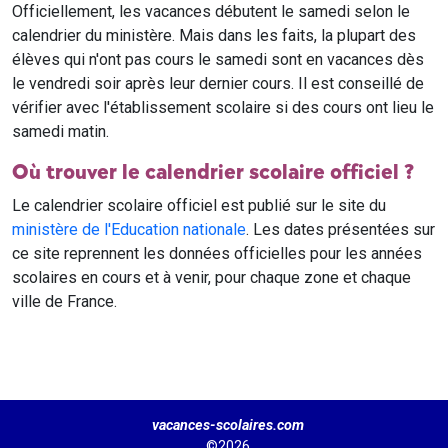
Officiellement, les vacances débutent le samedi selon le
calendrier du ministère. Mais dans les faits, la plupart des
élèves qui n'ont pas cours le samedi sont en vacances dès
le vendredi soir après leur dernier cours. Il est conseillé de
vérifier avec l'établissement scolaire si des cours ont lieu le
samedi matin.
Où trouver le calendrier scolaire officiel ?
Le calendrier scolaire officiel est publié sur le site du
ministère de l'Education nationale
. Les dates présentées sur
ce site reprennent les données officielles pour les années
scolaires en cours et à venir, pour chaque zone et chaque
ville de France.
vacances-scolaires.com
©2026