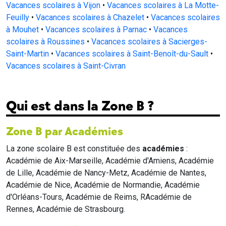
Vacances scolaires à Vijon
•
Vacances scolaires à La Motte-
Feuilly
•
Vacances scolaires à Chazelet
•
Vacances scolaires
à Mouhet
•
Vacances scolaires à Parnac
•
Vacances
scolaires à Roussines
•
Vacances scolaires à Sacierges-
Saint-Martin
•
Vacances scolaires à Saint-Benoît-du-Sault
•
Vacances scolaires à Saint-Civran
Qui est dans la Zone B ?
Zone B par Académies
La zone scolaire B est constituée des
académies
:
Académie de Aix-Marseille, Académie d'Amiens, Académie
de Lille, Académie de Nancy-Metz, Académie de Nantes,
Académie de Nice, Académie de Normandie, Académie
d'Orléans-Tours, Académie de Reims, RAcadémie de
Rennes, Académie de Strasbourg.