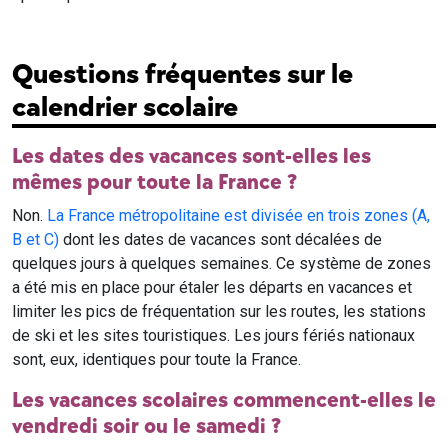
Questions fréquentes sur le
calendrier scolaire
Les dates des vacances sont-elles les
mêmes pour toute la France ?
Non.
La France métropolitaine est divisée en trois zones (A,
B et C)
dont les dates de vacances sont décalées de
quelques jours à quelques semaines. Ce système de zones
a été mis en place pour étaler les départs en vacances et
limiter les pics de fréquentation sur les routes, les stations
de ski et les sites touristiques. Les jours fériés nationaux
sont, eux, identiques pour toute la France.
Les vacances scolaires commencent-elles le
vendredi soir ou le samedi ?