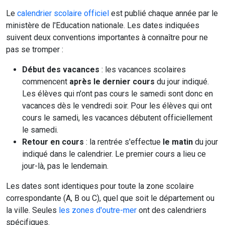
Le
calendrier scolaire officiel
est publié chaque année par le
ministère de l'Education nationale. Les dates indiquées
suivent deux conventions importantes à connaître pour ne
pas se tromper :
Début des vacances
: les vacances scolaires
commencent
après le dernier cours
du jour indiqué.
Les élèves qui n'ont pas cours le samedi sont donc en
vacances dès le vendredi soir. Pour les élèves qui ont
cours le samedi, les vacances débutent officiellement
le samedi.
Retour en cours
: la rentrée s'effectue
le matin
du jour
indiqué dans le calendrier. Le premier cours a lieu ce
jour-là, pas le lendemain.
Les dates sont identiques pour toute la zone scolaire
correspondante (A, B ou C), quel que soit le département ou
la ville. Seules
les zones d'outre-mer
ont des calendriers
spécifiques.