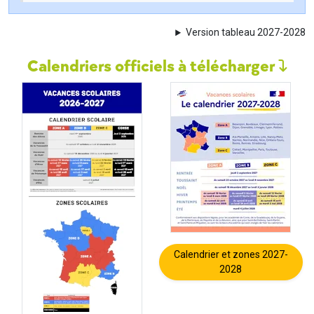
Version tableau 2027-2028
Calendriers officiels à télécharger
Calendrier et zones 2027-
2028