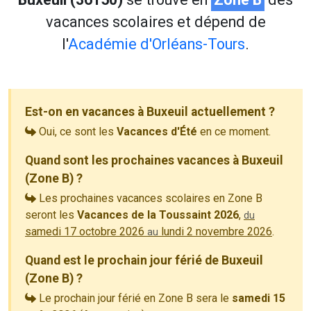
vacances scolaires et dépend de
l'
Académie d'Orléans-Tours
.
Est-on en vacances à Buxeuil actuellement ?
Oui, ce sont les
Vacances d'Été
en ce moment.
Quand sont les prochaines vacances à Buxeuil
(Zone B) ?
Les prochaines vacances scolaires en Zone B
seront les
Vacances de la Toussaint 2026
,
du
samedi 17 octobre 2026
lundi 2 novembre 2026
.
au
Quand est le prochain jour férié de Buxeuil
(Zone B) ?
Le prochain jour férié en Zone B sera le
samedi 15