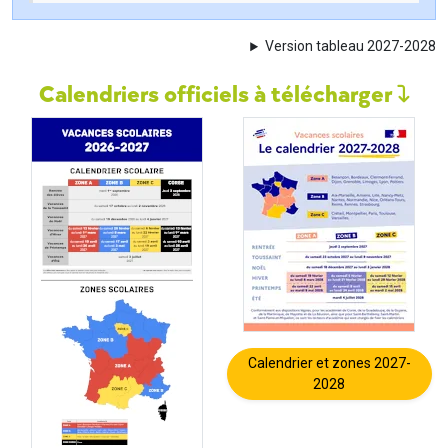
Version tableau 2027-2028
Calendriers officiels à télécharger
Calendrier et zones 2027-
2028