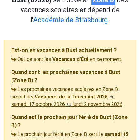
vacances scolaires et dépend de
l'
Académie de Strasbourg
.
Est-on en vacances à Bust actuellement ?
Oui, ce sont les
Vacances d'Été
en ce moment.
Quand sont les prochaines vacances à Bust
(Zone B) ?
Les prochaines vacances scolaires en Zone B
seront les
Vacances de la Toussaint 2026
,
du
samedi 17 octobre 2026
lundi 2 novembre 2026
.
au
Quand est le prochain jour férié de Bust (Zone
B) ?
Le prochain jour férié en Zone B sera le
samedi 15