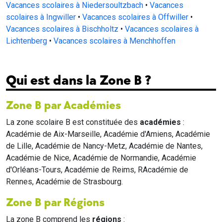
Vacances scolaires à Niedersoultzbach
•
Vacances
scolaires à Ingwiller
•
Vacances scolaires à Offwiller
•
Vacances scolaires à Bischholtz
•
Vacances scolaires à
Lichtenberg
•
Vacances scolaires à Menchhoffen
Qui est dans la Zone B ?
Zone B par Académies
La zone scolaire B est constituée des
académies
:
Académie de Aix-Marseille, Académie d'Amiens, Académie
de Lille, Académie de Nancy-Metz, Académie de Nantes,
Académie de Nice, Académie de Normandie, Académie
d'Orléans-Tours, Académie de Reims, RAcadémie de
Rennes, Académie de Strasbourg.
Zone B par Régions
La zone B comprend les
régions
: