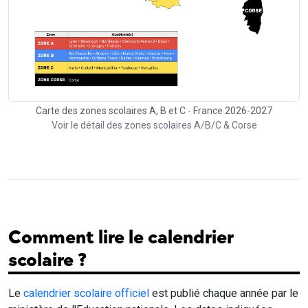
Carte des zones scolaires A, B et C - France 2026-2027
Voir le détail des zones scolaires A/B/C & Corse
Comment lire le calendrier
scolaire ?
Le
calendrier scolaire officiel
est publié chaque année par le