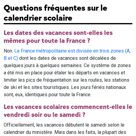
Questions fréquentes sur le
calendrier scolaire
Les dates des vacances sont-elles les
mêmes pour toute la France ?
Non.
La France métropolitaine est divisée en trois zones (A,
B et C)
dont les dates de vacances sont décalées de
quelques jours à quelques semaines. Ce système de zones
a été mis en place pour étaler les départs en vacances et
limiter les pics de fréquentation sur les routes, les stations
de ski et les sites touristiques. Les jours fériés nationaux
sont, eux, identiques pour toute la France.
Les vacances scolaires commencent-elles le
vendredi soir ou le samedi ?
Officiellement, les vacances débutent le samedi selon le
calendrier du ministère. Mais dans les faits, la plupart des