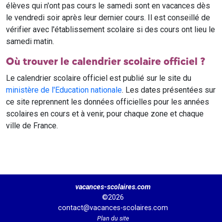
élèves qui n'ont pas cours le samedi sont en vacances dès
le vendredi soir après leur dernier cours. Il est conseillé de
vérifier avec l'établissement scolaire si des cours ont lieu le
samedi matin.
Où trouver le calendrier scolaire officiel ?
Le calendrier scolaire officiel est publié sur le site du
ministère de l'Education nationale
. Les dates présentées sur
ce site reprennent les données officielles pour les années
scolaires en cours et à venir, pour chaque zone et chaque
ville de France.
vacances-scolaires.com
©2026
contact@vacances-scolaires.com
Plan du site