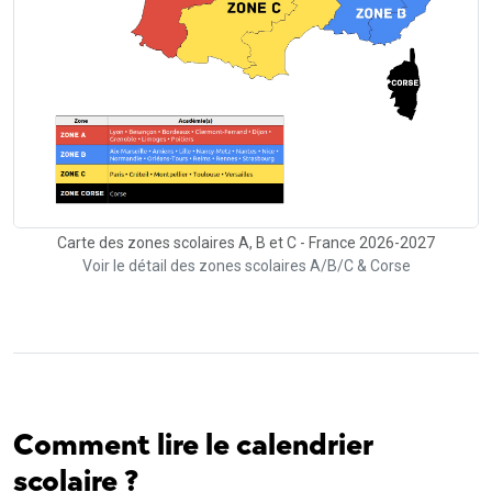
Carte des zones scolaires A, B et C - France 2026-2027
Voir le détail des zones scolaires A/B/C & Corse
Comment lire le calendrier
scolaire ?