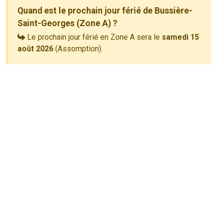
Quand est le prochain jour férié de Bussière-
Saint-Georges (Zone A) ?
Le prochain jour férié en Zone A sera le
samedi 15
août 2026
(Assomption).