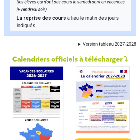
(les élèves qui n'ont pas cours le samedi sont en vacances
le vendredi soir)
La reprise des cours
a lieu le matin des jours
indiqués.
Version tableau 2027-2028
Calendriers officiels à télécharger