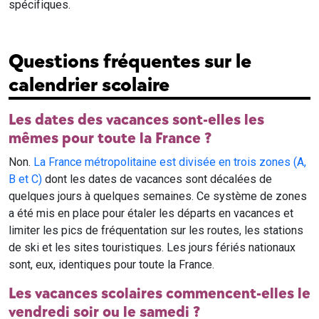
spécifiques.
Questions fréquentes sur le
calendrier scolaire
Les dates des vacances sont-elles les
mêmes pour toute la France ?
Non.
La France métropolitaine est divisée en trois zones (A,
B et C)
dont les dates de vacances sont décalées de
quelques jours à quelques semaines. Ce système de zones
a été mis en place pour étaler les départs en vacances et
limiter les pics de fréquentation sur les routes, les stations
de ski et les sites touristiques. Les jours fériés nationaux
sont, eux, identiques pour toute la France.
Les vacances scolaires commencent-elles le
vendredi soir ou le samedi ?