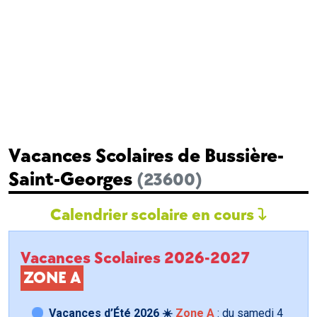
Vacances Scolaires de Bussière-
Saint-Georges
(23600)
Calendrier scolaire en cours
Vacances Scolaires 2026-2027
ZONE A
Vacances d’Été 2026 ☀️
Zone A
: du samedi
4