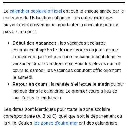
Le
calendrier scolaire officiel
est publié chaque année par le
ministère de l'Education nationale. Les dates indiquées
suivent deux conventions importantes à connaître pour ne
pas se tromper :
Début des vacances
: les vacances scolaires
commencent
après le dernier cours
du jour indiqué.
Les élèves qui n'ont pas cours le samedi sont donc en
vacances dès le vendredi soir. Pour les élèves qui ont
cours le samedi, les vacances débutent officiellement
le samedi.
Retour en cours
: la rentrée s'effectue
le matin
du jour
indiqué dans le calendrier. Le premier cours a lieu ce
jour-là, pas le lendemain.
Les dates sont identiques pour toute la zone scolaire
correspondante (A, B ou C), quel que soit le département ou
la ville. Seules
les zones d'outre-mer
ont des calendriers