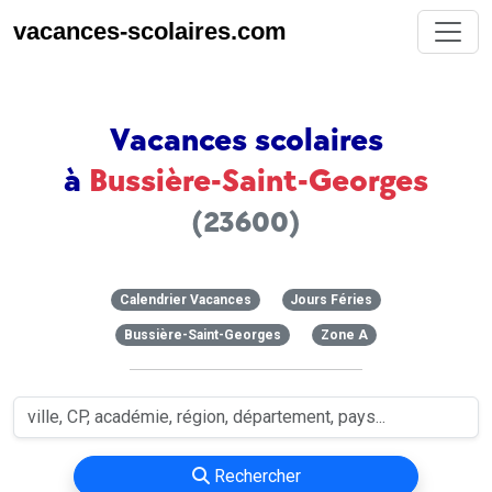
vacances-scolaires.com
Vacances scolaires
à
Bussière-Saint-Georges
(23600)
Calendrier Vacances
Jours Féries
Bussière-Saint-Georges
Zone A
Rechercher