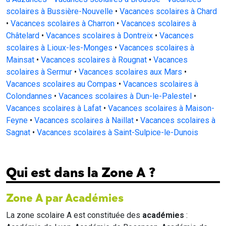
scolaires à Bussière-Nouvelle
•
Vacances scolaires à Chard
•
Vacances scolaires à Charron
•
Vacances scolaires à
Châtelard
•
Vacances scolaires à Dontreix
•
Vacances
scolaires à Lioux-les-Monges
•
Vacances scolaires à
Mainsat
•
Vacances scolaires à Rougnat
•
Vacances
scolaires à Sermur
•
Vacances scolaires aux Mars
•
Vacances scolaires au Compas
•
Vacances scolaires à
Colondannes
•
Vacances scolaires à Dun-le-Palestel
•
Vacances scolaires à Lafat
•
Vacances scolaires à Maison-
Feyne
•
Vacances scolaires à Naillat
•
Vacances scolaires à
Sagnat
•
Vacances scolaires à Saint-Sulpice-le-Dunois
Qui est dans la Zone A ?
Zone A par Académies
La zone scolaire A est constituée des
académies
: