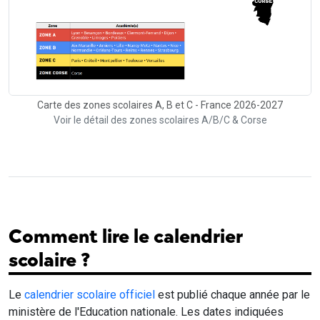
Carte des zones scolaires A, B et C - France 2026-2027
Voir le détail des zones scolaires A/B/C & Corse
Comment lire le calendrier
scolaire ?
Le
calendrier scolaire officiel
est publié chaque année par le
ministère de l'Education nationale. Les dates indiquées