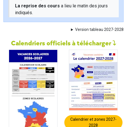
La reprise des cours
a lieu le matin des jours
indiqués.
Version tableau 2027-2028
Calendriers officiels à télécharger
Calendrier et zones 2027-
2028