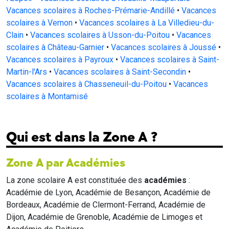
Vacances scolaires à Roches-Prémarie-Andillé
•
Vacances
scolaires à Vernon
•
Vacances scolaires à La Villedieu-du-
Clain
•
Vacances scolaires à Usson-du-Poitou
•
Vacances
scolaires à Château-Garnier
•
Vacances scolaires à Joussé
•
Vacances scolaires à Payroux
•
Vacances scolaires à Saint-
Martin-l'Ars
•
Vacances scolaires à Saint-Secondin
•
Vacances scolaires à Chasseneuil-du-Poitou
•
Vacances
scolaires à Montamisé
Qui est dans la Zone A ?
Zone A par Académies
La zone scolaire A est constituée des
académies
:
Académie de Lyon, Académie de Besançon, Académie de
Bordeaux, Académie de Clermont-Ferrand, Académie de
Dijon, Académie de Grenoble, Académie de Limoges et