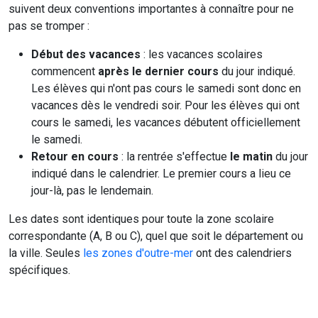
suivent deux conventions importantes à connaître pour ne
pas se tromper :
Début des vacances
: les vacances scolaires
commencent
après le dernier cours
du jour indiqué.
Les élèves qui n'ont pas cours le samedi sont donc en
vacances dès le vendredi soir. Pour les élèves qui ont
cours le samedi, les vacances débutent officiellement
le samedi.
Retour en cours
: la rentrée s'effectue
le matin
du jour
indiqué dans le calendrier. Le premier cours a lieu ce
jour-là, pas le lendemain.
Les dates sont identiques pour toute la zone scolaire
correspondante (A, B ou C), quel que soit le département ou
la ville. Seules
les zones d'outre-mer
ont des calendriers
spécifiques.