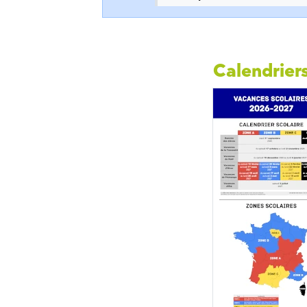
Calendriers