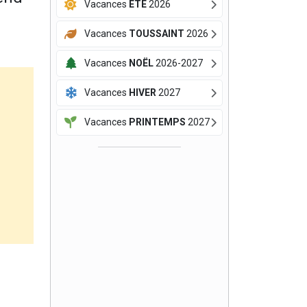
Vacances
ÉTÉ
2026
Vacances
TOUSSAINT
2026
Vacances
NOËL
2026-2027
Vacances
HIVER
2027
Vacances
PRINTEMPS
2027