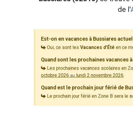
de l'
Est-on en vacances à Bussiares actue
Oui, ce sont les
Vacances d'Été
en ce m
Quand sont les prochaines vacances à
Les prochaines vacances scolaires en Zo
octobre 2026
lundi 2 novembre 2026
.
au
Quand est le prochain jour férié de Bu
Le prochain jour férié en Zone B sera le
s