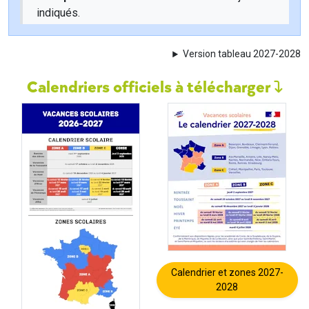
indiqués.
Version tableau 2027-2028
Calendriers officiels à télécharger
Calendrier et zones 2027-
2028