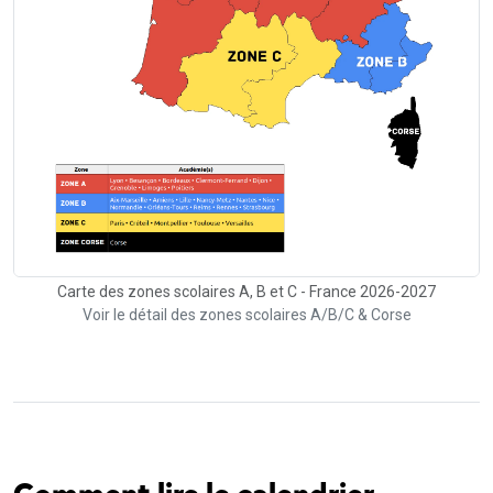
Carte des zones scolaires A, B et C - France 2026-2027
Voir le détail des zones scolaires A/B/C & Corse