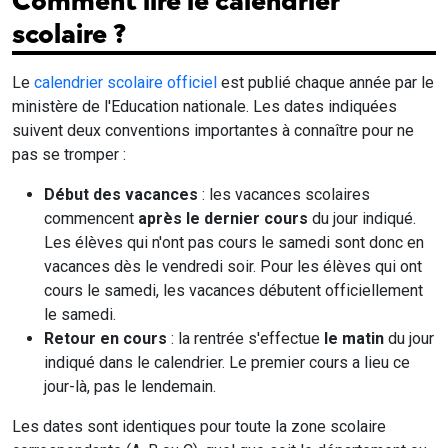
Comment lire le calendrier
scolaire ?
Le
calendrier scolaire officiel
est publié chaque année par le
ministère de l'Education nationale. Les dates indiquées
suivent deux conventions importantes à connaître pour ne
pas se tromper :
Début des vacances
: les vacances scolaires
commencent
après le dernier cours
du jour indiqué.
Les élèves qui n'ont pas cours le samedi sont donc en
vacances dès le vendredi soir. Pour les élèves qui ont
cours le samedi, les vacances débutent officiellement
le samedi.
Retour en cours
: la rentrée s'effectue
le matin
du jour
indiqué dans le calendrier. Le premier cours a lieu ce
jour-là, pas le lendemain.
Les dates sont identiques pour toute la zone scolaire