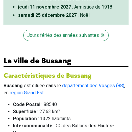
jeudi 11 novembre 2027
: Armistice de 1918
samedi 25 décembre 2027
: Noël
Jours fériés des années suivantes
La ville de Bussang
Caractéristiques de Bussang
Bussang
est située dans le
département des Vosges (88)
,
en
région Grand Est
.
Code Postal
: 88540
2
Superficie
: 27.63 km
Population
: 1372 habitants
Intercommunalité
: CC des Ballons des Hautes-