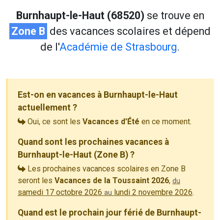
Burnhaupt-le-Haut (68520)
se trouve en
Zone B
des vacances scolaires et dépend
de l'
Académie de Strasbourg
.
Est-on en vacances à Burnhaupt-le-Haut
actuellement ?
Oui, ce sont les
Vacances d'Été
en ce moment.
Quand sont les prochaines vacances à
Burnhaupt-le-Haut (Zone B) ?
Les prochaines vacances scolaires en Zone B
seront les
Vacances de la Toussaint 2026
,
du
samedi 17 octobre 2026
lundi 2 novembre 2026
.
au
Quand est le prochain jour férié de Burnhaupt-