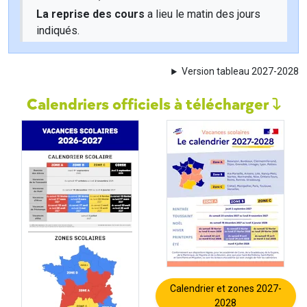
La reprise des cours
a lieu le matin des jours
indiqués.
Version tableau 2027-2028
Calendriers officiels à télécharger
Calendrier et zones 2027-
2028