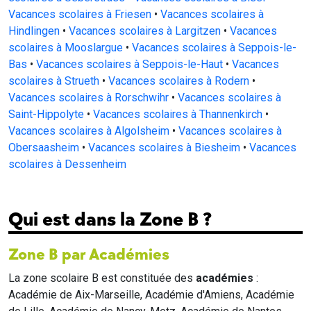
Vacances scolaires à Friesen
•
Vacances scolaires à
Hindlingen
•
Vacances scolaires à Largitzen
•
Vacances
scolaires à Mooslargue
•
Vacances scolaires à Seppois-le-
Bas
•
Vacances scolaires à Seppois-le-Haut
•
Vacances
scolaires à Strueth
•
Vacances scolaires à Rodern
•
Vacances scolaires à Rorschwihr
•
Vacances scolaires à
Saint-Hippolyte
•
Vacances scolaires à Thannenkirch
•
Vacances scolaires à Algolsheim
•
Vacances scolaires à
Obersaasheim
•
Vacances scolaires à Biesheim
•
Vacances
scolaires à Dessenheim
Qui est dans la Zone B ?
Zone B par Académies
La zone scolaire B est constituée des
académies
:
Académie de Aix-Marseille, Académie d'Amiens, Académie