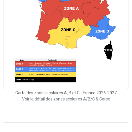
Carte des zones scolaires A, B et C - France 2026-2027
Voir le détail des zones scolaires A/B/C & Corse