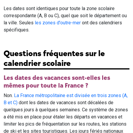
Les dates sont identiques pour toute la zone scolaire
correspondante (A, B ou C), quel que soit le département ou
la ville. Seules
les zones d'outre-mer
ont des calendriers
spécifiques.
Questions fréquentes sur le
calendrier scolaire
Les dates des vacances sont-elles les
mêmes pour toute la France ?
Non.
La France métropolitaine est divisée en trois zones (A,
B et C)
dont les dates de vacances sont décalées de
quelques jours à quelques semaines. Ce système de zones
a été mis en place pour étaler les départs en vacances et
limiter les pics de fréquentation sur les routes, les stations
de ski et les sites touristiques. Les jours fériés nationaux