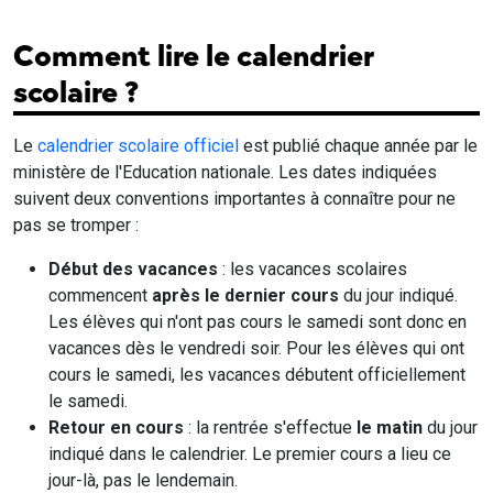
Comment lire le calendrier
scolaire ?
Le
calendrier scolaire officiel
est publié chaque année par le
ministère de l'Education nationale. Les dates indiquées
suivent deux conventions importantes à connaître pour ne
pas se tromper :
Début des vacances
: les vacances scolaires
commencent
après le dernier cours
du jour indiqué.
Les élèves qui n'ont pas cours le samedi sont donc en
vacances dès le vendredi soir. Pour les élèves qui ont
cours le samedi, les vacances débutent officiellement
le samedi.
Retour en cours
: la rentrée s'effectue
le matin
du jour
indiqué dans le calendrier. Le premier cours a lieu ce
jour-là, pas le lendemain.