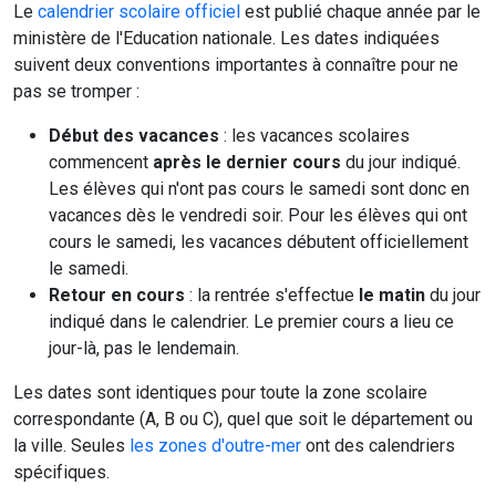
Le
calendrier scolaire officiel
est publié chaque année par le
ministère de l'Education nationale. Les dates indiquées
suivent deux conventions importantes à connaître pour ne
pas se tromper :
Début des vacances
: les vacances scolaires
commencent
après le dernier cours
du jour indiqué.
Les élèves qui n'ont pas cours le samedi sont donc en
vacances dès le vendredi soir. Pour les élèves qui ont
cours le samedi, les vacances débutent officiellement
le samedi.
Retour en cours
: la rentrée s'effectue
le matin
du jour
indiqué dans le calendrier. Le premier cours a lieu ce
jour-là, pas le lendemain.
Les dates sont identiques pour toute la zone scolaire
correspondante (A, B ou C), quel que soit le département ou
la ville. Seules
les zones d'outre-mer
ont des calendriers
spécifiques.