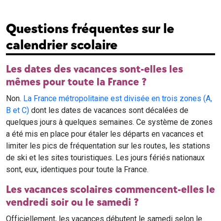
Questions fréquentes sur le
calendrier scolaire
Les dates des vacances sont-elles les
mêmes pour toute la France ?
Non.
La France métropolitaine est divisée en trois zones (A,
B et C)
dont les dates de vacances sont décalées de
quelques jours à quelques semaines. Ce système de zones
a été mis en place pour étaler les départs en vacances et
limiter les pics de fréquentation sur les routes, les stations
de ski et les sites touristiques. Les jours fériés nationaux
sont, eux, identiques pour toute la France.
Les vacances scolaires commencent-elles le
vendredi soir ou le samedi ?
Officiellement, les vacances débutent le samedi selon le