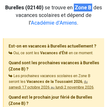
Burelles (02140)
se trouve en
Zone B
des
vacances scolaires et dépend de
l'
Académie d'Amiens
.
Est-on en vacances à Burelles actuellement ?
Oui, ce sont les
Vacances d'Été
en ce moment.
Quand sont les prochaines vacances à Burelles
(Zone B) ?
Les prochaines vacances scolaires en Zone B
seront les
Vacances de la Toussaint 2026
,
du
samedi 17 octobre 2026
lundi 2 novembre 2026
.
au
Quand est le prochain jour férié de Burelles
(Zone B) ?