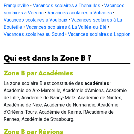
Franqueville
•
Vacances scolaires à Thenailles
•
Vacances
scolaires à Vervins
•
Vacances scolaires à Voharies
•
Vacances scolaires à Voulpaix
•
Vacances scolaires à La
Bouteille
•
Vacances scolaires à La Vallée-au-Blé
•
Vacances scolaires au Sourd
•
Vacances scolaires à Lappion
Qui est dans la Zone B ?
Zone B par Académies
La zone scolaire B est constituée des
académies
:
Académie de Aix-Marseille, Académie d'Amiens, Académie
de Lille, Académie de Nancy-Metz, Académie de Nantes,
Académie de Nice, Académie de Normandie, Académie
d'Orléans-Tours, Académie de Reims, RAcadémie de
Rennes, Académie de Strasbourg.
Zone B par Régions