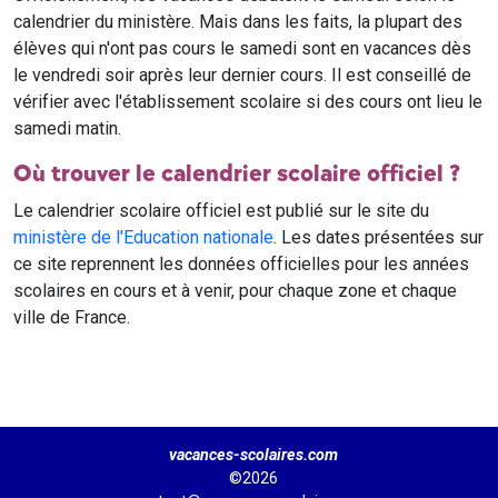
calendrier du ministère. Mais dans les faits, la plupart des
élèves qui n'ont pas cours le samedi sont en vacances dès
le vendredi soir après leur dernier cours. Il est conseillé de
vérifier avec l'établissement scolaire si des cours ont lieu le
samedi matin.
Où trouver le calendrier scolaire officiel ?
Le calendrier scolaire officiel est publié sur le site du
ministère de l'Education nationale
. Les dates présentées sur
ce site reprennent les données officielles pour les années
scolaires en cours et à venir, pour chaque zone et chaque
ville de France.
vacances-scolaires.com
©2026