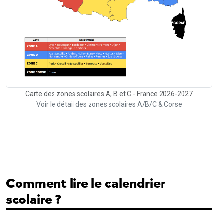
Carte des zones scolaires A, B et C - France 2026-2027
Voir le détail des zones scolaires A/B/C & Corse
Comment lire le calendrier
scolaire ?