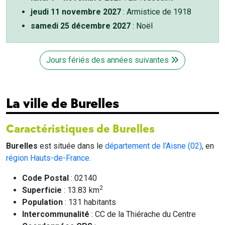
jeudi 11 novembre 2027
: Armistice de 1918
samedi 25 décembre 2027
: Noël
Jours fériés des années suivantes
La ville de Burelles
Caractéristiques de Burelles
Burelles
est située dans le
département de l’Aisne (02)
, en
région Hauts-de-France
.
Code Postal
: 02140
2
Superficie
: 13.83 km
Population
: 131 habitants
Intercommunalité
: CC de la Thiérache du Centre