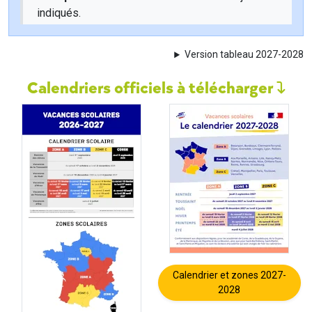
indiqués.
Version tableau 2027-2028
Calendriers officiels à télécharger
Calendrier et zones 2027-
2028