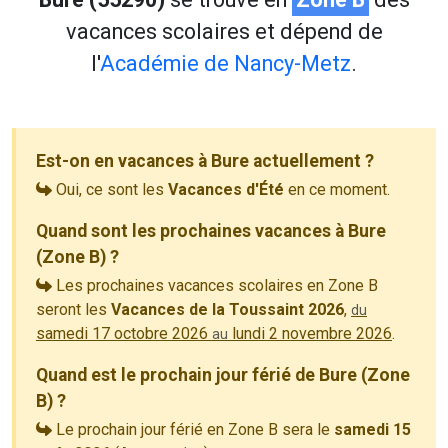
vacances scolaires et dépend de
l'
Académie de Nancy-Metz
.
Est-on en vacances à Bure actuellement ?
Oui, ce sont les
Vacances d'Été
en ce moment.
Quand sont les prochaines vacances à Bure
(Zone B) ?
Les prochaines vacances scolaires en Zone B
seront les
Vacances de la Toussaint 2026
,
du
samedi 17 octobre 2026
lundi 2 novembre 2026
.
au
Quand est le prochain jour férié de Bure (Zone
B) ?
Le prochain jour férié en Zone B sera le
samedi 15