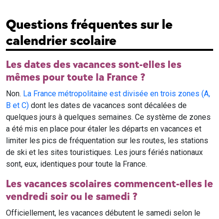
Questions fréquentes sur le
calendrier scolaire
Les dates des vacances sont-elles les
mêmes pour toute la France ?
Non.
La France métropolitaine est divisée en trois zones (A,
B et C)
dont les dates de vacances sont décalées de
quelques jours à quelques semaines. Ce système de zones
a été mis en place pour étaler les départs en vacances et
limiter les pics de fréquentation sur les routes, les stations
de ski et les sites touristiques. Les jours fériés nationaux
sont, eux, identiques pour toute la France.
Les vacances scolaires commencent-elles le
vendredi soir ou le samedi ?
Officiellement, les vacances débutent le samedi selon le