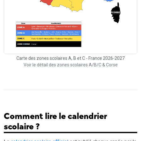
Carte des zones scolaires A, B et C - France 2026-2027
Voir le détail des zones scolaires A/B/C & Corse
Comment lire le calendrier
scolaire ?