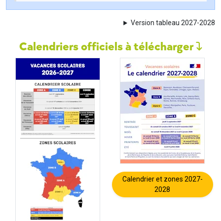
Version tableau 2027-2028
Calendriers officiels à télécharger
Calendrier et zones 2027-
2028