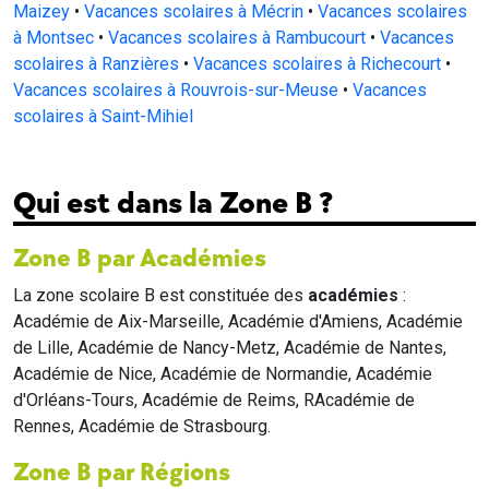
Maizey
•
Vacances scolaires à Mécrin
•
Vacances scolaires
à Montsec
•
Vacances scolaires à Rambucourt
•
Vacances
scolaires à Ranzières
•
Vacances scolaires à Richecourt
•
Vacances scolaires à Rouvrois-sur-Meuse
•
Vacances
scolaires à Saint-Mihiel
Qui est dans la Zone B ?
Zone B par Académies
La zone scolaire B est constituée des
académies
:
Académie de Aix-Marseille, Académie d'Amiens, Académie
de Lille, Académie de Nancy-Metz, Académie de Nantes,
Académie de Nice, Académie de Normandie, Académie
d'Orléans-Tours, Académie de Reims, RAcadémie de
Rennes, Académie de Strasbourg.
Zone B par Régions