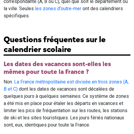
correspondante (A, B ou C), quel que soit le département ou
la ville. Seules
les zones d'outre-mer
ont des calendriers
spécifiques.
Questions fréquentes sur le
calendrier scolaire
Les dates des vacances sont-elles les
mêmes pour toute la France ?
Non.
La France métropolitaine est divisée en trois zones (A,
B et C)
dont les dates de vacances sont décalées de
quelques jours à quelques semaines. Ce système de zones
a été mis en place pour étaler les départs en vacances et
limiter les pics de fréquentation sur les routes, les stations
de ski et les sites touristiques. Les jours fériés nationaux
sont, eux, identiques pour toute la France.