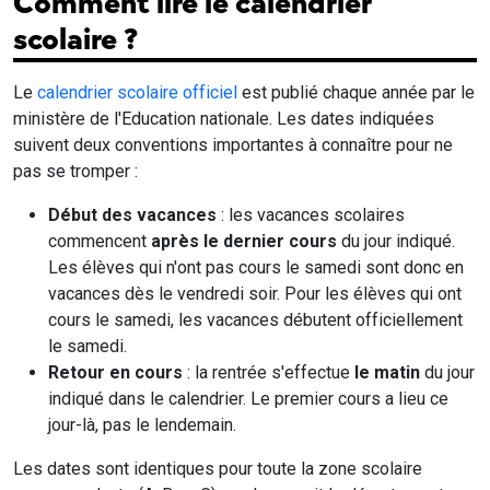
Comment lire le calendrier
scolaire ?
Le
calendrier scolaire officiel
est publié chaque année par le
ministère de l'Education nationale. Les dates indiquées
suivent deux conventions importantes à connaître pour ne
pas se tromper :
Début des vacances
: les vacances scolaires
commencent
après le dernier cours
du jour indiqué.
Les élèves qui n'ont pas cours le samedi sont donc en
vacances dès le vendredi soir. Pour les élèves qui ont
cours le samedi, les vacances débutent officiellement
le samedi.
Retour en cours
: la rentrée s'effectue
le matin
du jour
indiqué dans le calendrier. Le premier cours a lieu ce
jour-là, pas le lendemain.
Les dates sont identiques pour toute la zone scolaire