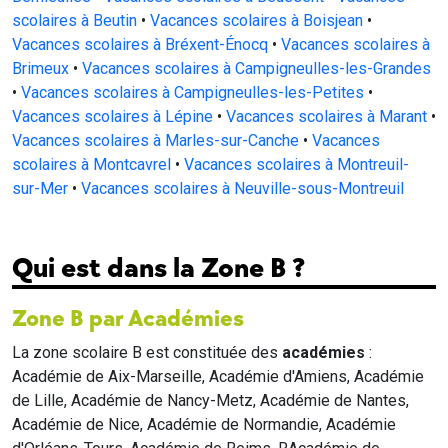
scolaires à Beutin
•
Vacances scolaires à Boisjean
•
Vacances scolaires à Bréxent-Énocq
•
Vacances scolaires à
Brimeux
•
Vacances scolaires à Campigneulles-les-Grandes
•
Vacances scolaires à Campigneulles-les-Petites
•
Vacances scolaires à Lépine
•
Vacances scolaires à Marant
•
Vacances scolaires à Marles-sur-Canche
•
Vacances
scolaires à Montcavrel
•
Vacances scolaires à Montreuil-
sur-Mer
•
Vacances scolaires à Neuville-sous-Montreuil
Qui est dans la Zone B ?
Zone B par Académies
La zone scolaire B est constituée des
académies
:
Académie de Aix-Marseille, Académie d'Amiens, Académie
de Lille, Académie de Nancy-Metz, Académie de Nantes,
Académie de Nice, Académie de Normandie, Académie