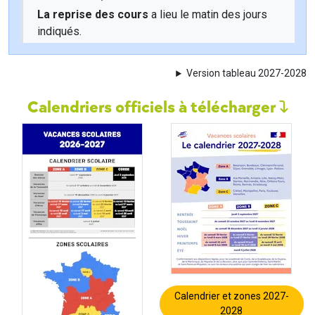
La reprise des cours
a lieu le matin des jours
indiqués.
Version tableau 2027-2028
Calendriers officiels à télécharger
Calendrier et zones 2027-
2028