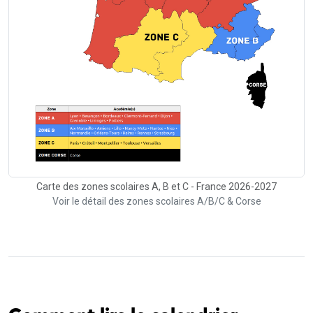
Carte des zones scolaires A, B et C - France 2026-2027
Voir le détail des zones scolaires A/B/C & Corse