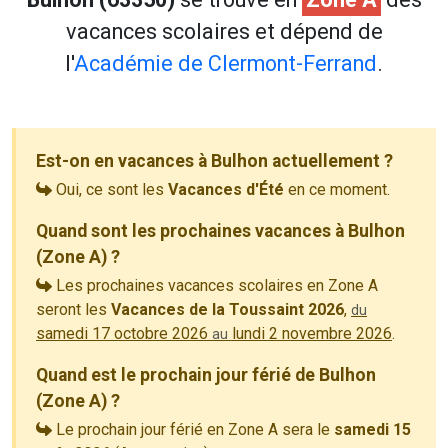
vacances scolaires et dépend de
l'
Académie de Clermont-Ferrand
.
Est-on en vacances à Bulhon actuellement ?
Oui, ce sont les
Vacances d'Été
en ce moment.
Quand sont les prochaines vacances à Bulhon
(Zone A) ?
Les prochaines vacances scolaires en Zone A
seront les
Vacances de la Toussaint 2026
,
du
samedi 17 octobre 2026
lundi 2 novembre 2026
.
au
Quand est le prochain jour férié de Bulhon
(Zone A) ?
Le prochain jour férié en Zone A sera le
samedi 15