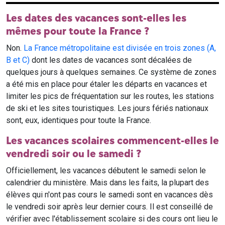
Les dates des vacances sont-elles les
mêmes pour toute la France ?
Non.
La France métropolitaine est divisée en trois zones (A,
B et C)
dont les dates de vacances sont décalées de
quelques jours à quelques semaines. Ce système de zones
a été mis en place pour étaler les départs en vacances et
limiter les pics de fréquentation sur les routes, les stations
de ski et les sites touristiques. Les jours fériés nationaux
sont, eux, identiques pour toute la France.
Les vacances scolaires commencent-elles le
vendredi soir ou le samedi ?
Officiellement, les vacances débutent le samedi selon le
calendrier du ministère. Mais dans les faits, la plupart des
élèves qui n'ont pas cours le samedi sont en vacances dès
le vendredi soir après leur dernier cours. Il est conseillé de
vérifier avec l'établissement scolaire si des cours ont lieu le