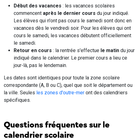
Début des vacances
: les vacances scolaires
commencent
après le dernier cours
du jour indiqué.
Les élèves qui n'ont pas cours le samedi sont donc en
vacances dès le vendredi soir. Pour les élèves qui ont
cours le samedi, les vacances débutent officiellement
le samedi.
Retour en cours
: la rentrée s'effectue
le matin
du jour
indiqué dans le calendrier. Le premier cours a lieu ce
jour-là, pas le lendemain.
Les dates sont identiques pour toute la zone scolaire
correspondante (A, B ou C), quel que soit le département ou
la ville. Seules
les zones d'outre-mer
ont des calendriers
spécifiques.
Questions fréquentes sur le
calendrier scolaire