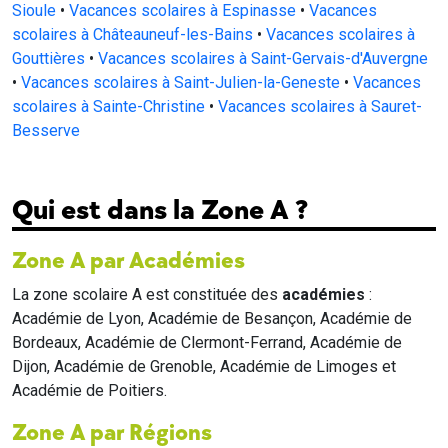
Sioule
•
Vacances scolaires à Espinasse
•
Vacances
scolaires à Châteauneuf-les-Bains
•
Vacances scolaires à
Gouttières
•
Vacances scolaires à Saint-Gervais-d'Auvergne
•
Vacances scolaires à Saint-Julien-la-Geneste
•
Vacances
scolaires à Sainte-Christine
•
Vacances scolaires à Sauret-
Besserve
Qui est dans la Zone A ?
Zone A par Académies
La zone scolaire A est constituée des
académies
:
Académie de Lyon, Académie de Besançon, Académie de
Bordeaux, Académie de Clermont-Ferrand, Académie de
Dijon, Académie de Grenoble, Académie de Limoges et
Académie de Poitiers.
Zone A par Régions