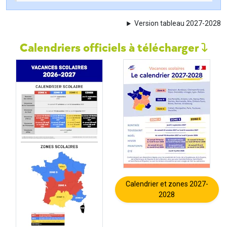
Version tableau 2027-2028
Calendriers officiels à télécharger
Calendrier et zones 2027-
2028