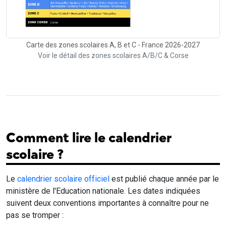
Carte des zones scolaires A, B et C - France 2026-2027
Voir le détail des zones scolaires A/B/C & Corse
Comment lire le calendrier
scolaire ?
Le
calendrier scolaire officiel
est publié chaque année par le
ministère de l'Education nationale. Les dates indiquées
suivent deux conventions importantes à connaître pour ne
pas se tromper :