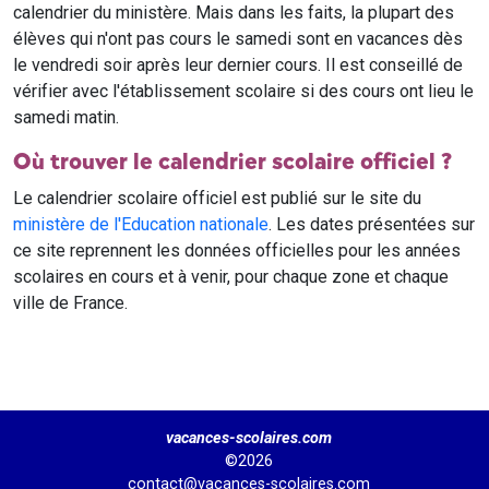
calendrier du ministère. Mais dans les faits, la plupart des
élèves qui n'ont pas cours le samedi sont en vacances dès
le vendredi soir après leur dernier cours. Il est conseillé de
vérifier avec l'établissement scolaire si des cours ont lieu le
samedi matin.
Où trouver le calendrier scolaire officiel ?
Le calendrier scolaire officiel est publié sur le site du
ministère de l'Education nationale
. Les dates présentées sur
ce site reprennent les données officielles pour les années
scolaires en cours et à venir, pour chaque zone et chaque
ville de France.
vacances-scolaires.com
©2026
contact@vacances-scolaires.com