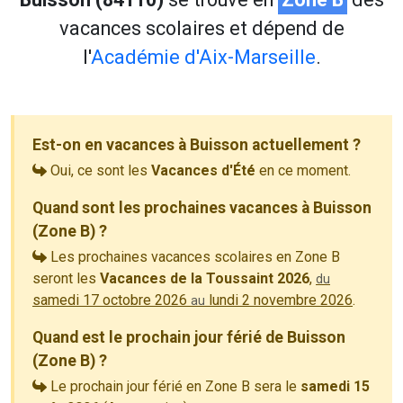
vacances scolaires et dépend de
l'
Académie d'Aix-Marseille
.
Est-on en vacances à Buisson actuellement ?
Oui, ce sont les
Vacances d'Été
en ce moment.
Quand sont les prochaines vacances à Buisson
(Zone B) ?
Les prochaines vacances scolaires en Zone B
seront les
Vacances de la Toussaint 2026
,
du
samedi 17 octobre 2026
lundi 2 novembre 2026
.
au
Quand est le prochain jour férié de Buisson
(Zone B) ?
Le prochain jour férié en Zone B sera le
samedi 15