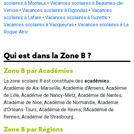
scolaires à Monteux
•
Vacances scolaires à Beaumes-de-
Venise
•
Vacances scolaires à Gigondas
•
Vacances
scolaires à Lafare
•
Vacances scolaires à Suzette
•
Vacances scolaires à Vacqueyras
•
Vacances scolaires à La
Roque-Alric
Qui est dans la Zone B ?
Zone B par Académies
La zone scolaire B est constituée des
académies
:
Académie de Aix-Marseille, Académie d'Amiens, Académie
de Lille, Académie de Nancy-Metz, Académie de Nantes,
Académie de Nice, Académie de Normandie, Académie
d'Orléans-Tours, Académie de Reims, RAcadémie de
Rennes, Académie de Strasbourg.
Zone B par Régions