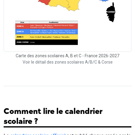
Carte des zones scolaires A, B et C - France 2026-2027
Voir le détail des zones scolaires A/B/C & Corse
Comment lire le calendrier
scolaire ?