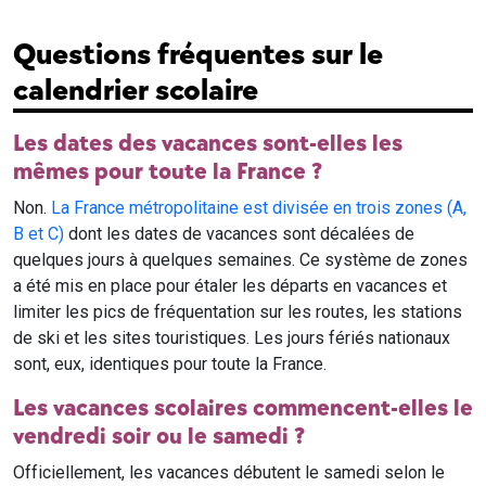
Questions fréquentes sur le
calendrier scolaire
Les dates des vacances sont-elles les
mêmes pour toute la France ?
Non.
La France métropolitaine est divisée en trois zones (A,
B et C)
dont les dates de vacances sont décalées de
quelques jours à quelques semaines. Ce système de zones
a été mis en place pour étaler les départs en vacances et
limiter les pics de fréquentation sur les routes, les stations
de ski et les sites touristiques. Les jours fériés nationaux
sont, eux, identiques pour toute la France.
Les vacances scolaires commencent-elles le
vendredi soir ou le samedi ?
Officiellement, les vacances débutent le samedi selon le