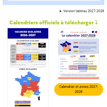
Version tableau 2027-2028
Calendriers officiels à télécharger
Calendrier et zones 2027-
2028