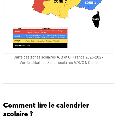
Carte des zones scolaires A, B et C - France 2026-2027
Voir le détail des zones scolaires A/B/C & Corse
Comment lire le calendrier
scolaire ?