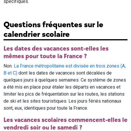
spécifiques.
Questions fréquentes sur le
calendrier scolaire
Les dates des vacances sont-elles les
mêmes pour toute la France ?
Non.
La France métropolitaine est divisée en trois zones (A,
B et C)
dont les dates de vacances sont décalées de
quelques jours à quelques semaines. Ce système de zones
a été mis en place pour étaler les départs en vacances et
limiter les pics de fréquentation sur les routes, les stations
de ski et les sites touristiques. Les jours fériés nationaux
sont, eux, identiques pour toute la France.
Les vacances scolaires commencent-elles le
vendredi soir ou le samedi ?