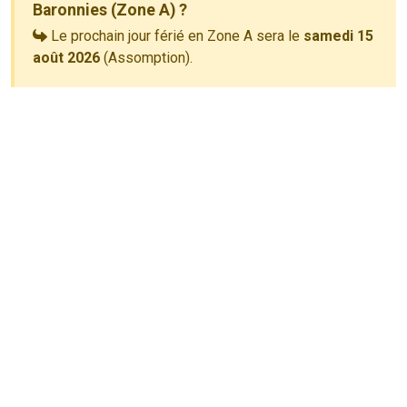
Baronnies (Zone A) ?
Le prochain jour férié en Zone A sera le
samedi 15
août 2026
(Assomption).