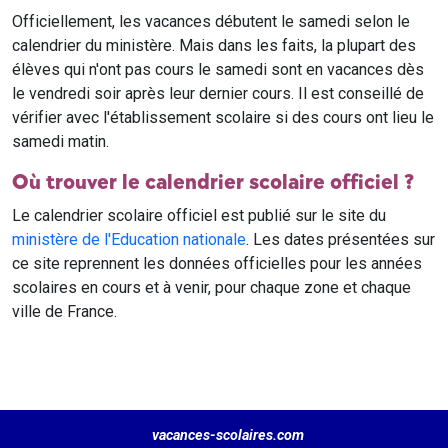
Officiellement, les vacances débutent le samedi selon le
calendrier du ministère. Mais dans les faits, la plupart des
élèves qui n'ont pas cours le samedi sont en vacances dès
le vendredi soir après leur dernier cours. Il est conseillé de
vérifier avec l'établissement scolaire si des cours ont lieu le
samedi matin.
Où trouver le calendrier scolaire officiel ?
Le calendrier scolaire officiel est publié sur le site du
ministère de l'Education nationale
. Les dates présentées sur
ce site reprennent les données officielles pour les années
scolaires en cours et à venir, pour chaque zone et chaque
ville de France.
vacances-scolaires.com