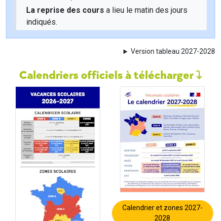
La reprise des cours
a lieu le matin des jours
indiqués.
Version tableau 2027-2028
Calendriers officiels à télécharger
Calendrier et zones 2027-
2028