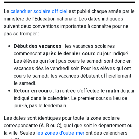
Le
calendrier scolaire officiel
est publié chaque année par le
ministère de l'Education nationale. Les dates indiquées
suivent deux conventions importantes à connaître pour ne
pas se tromper :
Début des vacances
: les vacances scolaires
commencent
après le dernier cours
du jour indiqué.
Les élèves qui n'ont pas cours le samedi sont donc en
vacances dès le vendredi soir. Pour les élèves qui ont
cours le samedi, les vacances débutent officiellement
le samedi.
Retour en cours
: la rentrée s'effectue
le matin
du jour
indiqué dans le calendrier. Le premier cours a lieu ce
jour-là, pas le lendemain.
Les dates sont identiques pour toute la zone scolaire
correspondante (A, B ou C), quel que soit le département ou
la ville. Seules
les zones d'outre-mer
ont des calendriers