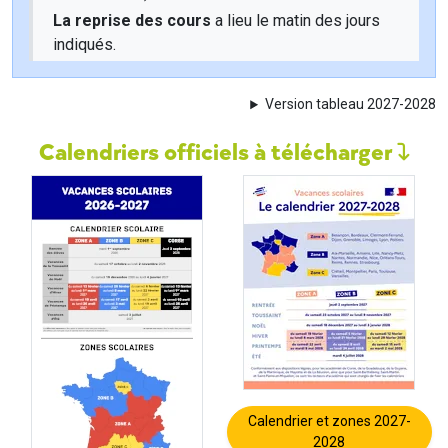
La reprise des cours
a lieu le matin des jours
indiqués.
Version tableau 2027-2028
Calendriers officiels à télécharger
Calendrier et zones 2027-
2028