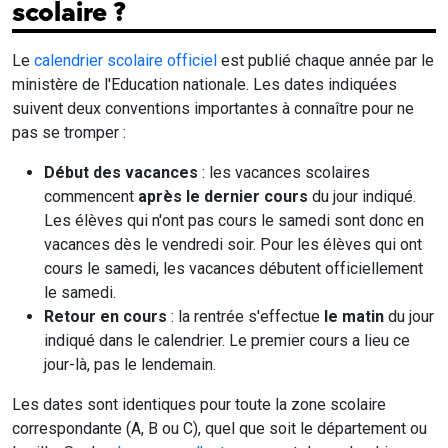
scolaire ?
Le
calendrier scolaire officiel
est publié chaque année par le
ministère de l'Education nationale. Les dates indiquées
suivent deux conventions importantes à connaître pour ne
pas se tromper :
Début des vacances
: les vacances scolaires
commencent
après le dernier cours
du jour indiqué.
Les élèves qui n'ont pas cours le samedi sont donc en
vacances dès le vendredi soir. Pour les élèves qui ont
cours le samedi, les vacances débutent officiellement
le samedi.
Retour en cours
: la rentrée s'effectue
le matin
du jour
indiqué dans le calendrier. Le premier cours a lieu ce
jour-là, pas le lendemain.
Les dates sont identiques pour toute la zone scolaire
correspondante (A, B ou C), quel que soit le département ou