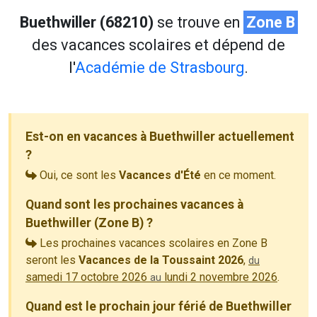
Buethwiller (68210)
se trouve en
Zone B
des vacances scolaires et dépend de
l'
Académie de Strasbourg
.
Est-on en vacances à Buethwiller actuellement
?
Oui, ce sont les
Vacances d'Été
en ce moment.
Quand sont les prochaines vacances à
Buethwiller (Zone B) ?
Les prochaines vacances scolaires en Zone B
seront les
Vacances de la Toussaint 2026
,
du
samedi 17 octobre 2026
lundi 2 novembre 2026
.
au
Quand est le prochain jour férié de Buethwiller