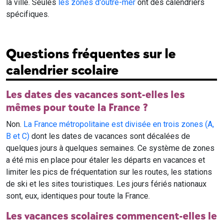
la ville. Seules
les zones d'outre-mer
ont des calendriers
spécifiques.
Questions fréquentes sur le
calendrier scolaire
Les dates des vacances sont-elles les
mêmes pour toute la France ?
Non.
La France métropolitaine est divisée en trois zones (A,
B et C)
dont les dates de vacances sont décalées de
quelques jours à quelques semaines. Ce système de zones
a été mis en place pour étaler les départs en vacances et
limiter les pics de fréquentation sur les routes, les stations
de ski et les sites touristiques. Les jours fériés nationaux
sont, eux, identiques pour toute la France.
Les vacances scolaires commencent-elles le