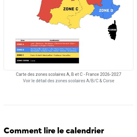
Carte des zones scolaires A, B et C - France 2026-2027
Voir le détail des zones scolaires A/B/C & Corse
Comment lire le calendrier