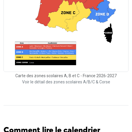
Carte des zones scolaires A, B et C - France 2026-2027
Voir le détail des zones scolaires A/B/C & Corse
Comment lire le calendrier