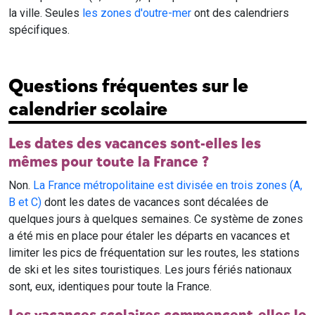
la ville. Seules
les zones d'outre-mer
ont des calendriers
spécifiques.
Questions fréquentes sur le
calendrier scolaire
Les dates des vacances sont-elles les
mêmes pour toute la France ?
Non.
La France métropolitaine est divisée en trois zones (A,
B et C)
dont les dates de vacances sont décalées de
quelques jours à quelques semaines. Ce système de zones
a été mis en place pour étaler les départs en vacances et
limiter les pics de fréquentation sur les routes, les stations
de ski et les sites touristiques. Les jours fériés nationaux
sont, eux, identiques pour toute la France.