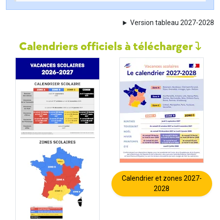
Version tableau 2027-2028
Calendriers officiels à télécharger
Calendrier et zones 2027-
2028