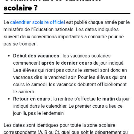
scolaire ?
Le
calendrier scolaire officiel
est publié chaque année par le
ministère de l'Education nationale. Les dates indiquées
suivent deux conventions importantes à connaître pour ne
pas se tromper :
Début des vacances
: les vacances scolaires
commencent
après le dernier cours
du jour indiqué.
Les élèves qui n'ont pas cours le samedi sont donc en
vacances dès le vendredi soir. Pour les élèves qui ont
cours le samedi, les vacances débutent officiellement
le samedi.
Retour en cours
: la rentrée s'effectue
le matin
du jour
indiqué dans le calendrier. Le premier cours a lieu ce
jour-là, pas le lendemain.
Les dates sont identiques pour toute la zone scolaire
correspondante (A, B ou C), quel que soit le département ou