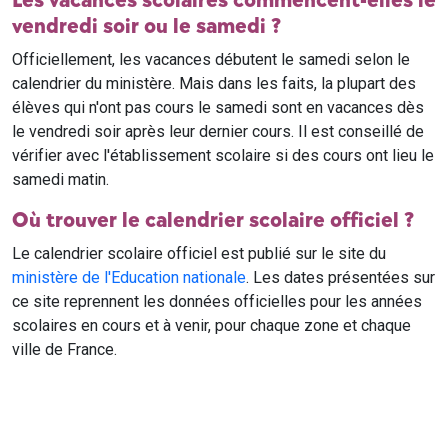
Les vacances scolaires commencent-elles le
vendredi soir ou le samedi ?
Officiellement, les vacances débutent le samedi selon le
calendrier du ministère. Mais dans les faits, la plupart des
élèves qui n'ont pas cours le samedi sont en vacances dès
le vendredi soir après leur dernier cours. Il est conseillé de
vérifier avec l'établissement scolaire si des cours ont lieu le
samedi matin.
Où trouver le calendrier scolaire officiel ?
Le calendrier scolaire officiel est publié sur le site du
ministère de l'Education nationale
. Les dates présentées sur
ce site reprennent les données officielles pour les années
scolaires en cours et à venir, pour chaque zone et chaque
ville de France.