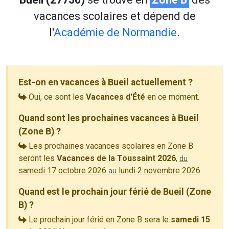
vacances scolaires et dépend de
l'
Académie de Normandie
.
Est-on en vacances à Bueil actuellement ?
Oui, ce sont les
Vacances d'Été
en ce moment.
Quand sont les prochaines vacances à Bueil
(Zone B) ?
Les prochaines vacances scolaires en Zone B
seront les
Vacances de la Toussaint 2026
,
du
samedi 17 octobre 2026
lundi 2 novembre 2026
.
au
Quand est le prochain jour férié de Bueil (Zone
B) ?
Le prochain jour férié en Zone B sera le
samedi 15