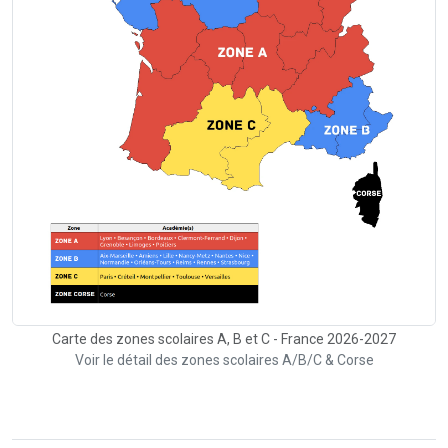
Carte des zones scolaires A, B et C - France 2026-2027
Voir le détail des zones scolaires A/B/C & Corse