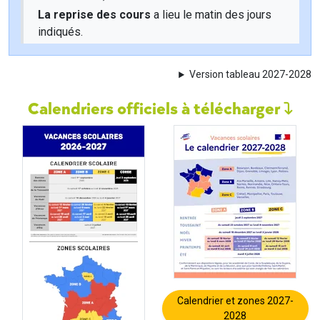
La reprise des cours
a lieu le matin des jours
indiqués.
Version tableau 2027-2028
Calendriers officiels à télécharger
Calendrier et zones 2027-
2028