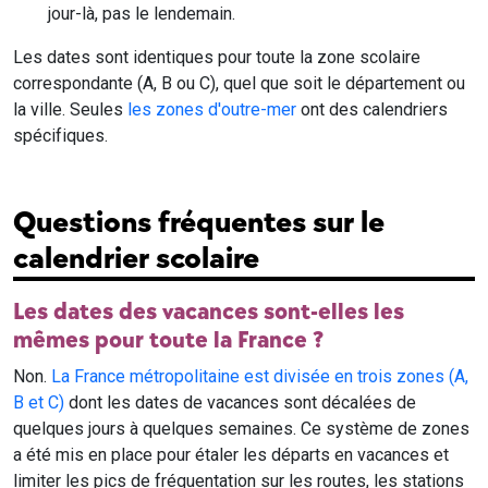
jour-là, pas le lendemain.
Les dates sont identiques pour toute la zone scolaire
correspondante (A, B ou C), quel que soit le département ou
la ville. Seules
les zones d'outre-mer
ont des calendriers
spécifiques.
Questions fréquentes sur le
calendrier scolaire
Les dates des vacances sont-elles les
mêmes pour toute la France ?
Non.
La France métropolitaine est divisée en trois zones (A,
B et C)
dont les dates de vacances sont décalées de
quelques jours à quelques semaines. Ce système de zones
a été mis en place pour étaler les départs en vacances et
limiter les pics de fréquentation sur les routes, les stations