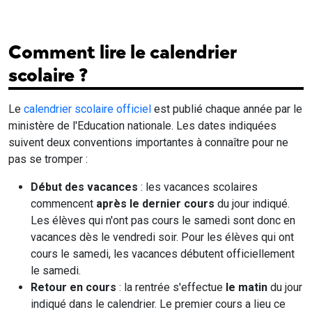
Comment lire le calendrier
scolaire ?
Le
calendrier scolaire officiel
est publié chaque année par le
ministère de l'Education nationale. Les dates indiquées
suivent deux conventions importantes à connaître pour ne
pas se tromper :
Début des vacances
: les vacances scolaires
commencent
après le dernier cours
du jour indiqué.
Les élèves qui n'ont pas cours le samedi sont donc en
vacances dès le vendredi soir. Pour les élèves qui ont
cours le samedi, les vacances débutent officiellement
le samedi.
Retour en cours
: la rentrée s'effectue
le matin
du jour
indiqué dans le calendrier. Le premier cours a lieu ce