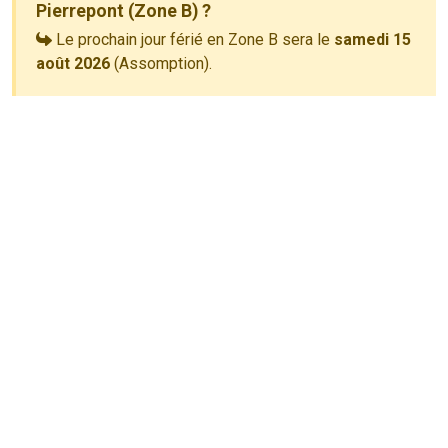
Pierrepont (Zone B) ?
Le prochain jour férié en Zone B sera le
samedi 15
août 2026
(Assomption).