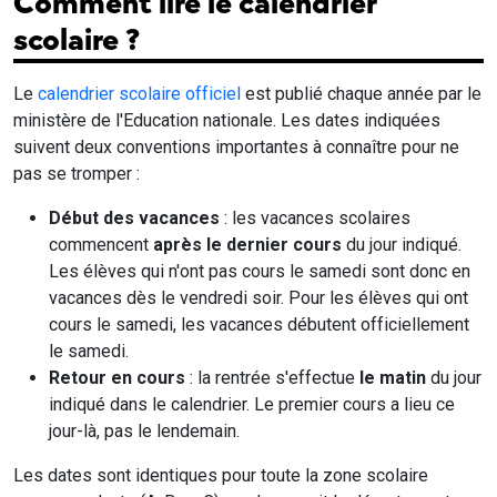
Comment lire le calendrier
scolaire ?
Le
calendrier scolaire officiel
est publié chaque année par le
ministère de l'Education nationale. Les dates indiquées
suivent deux conventions importantes à connaître pour ne
pas se tromper :
Début des vacances
: les vacances scolaires
commencent
après le dernier cours
du jour indiqué.
Les élèves qui n'ont pas cours le samedi sont donc en
vacances dès le vendredi soir. Pour les élèves qui ont
cours le samedi, les vacances débutent officiellement
le samedi.
Retour en cours
: la rentrée s'effectue
le matin
du jour
indiqué dans le calendrier. Le premier cours a lieu ce
jour-là, pas le lendemain.
Les dates sont identiques pour toute la zone scolaire