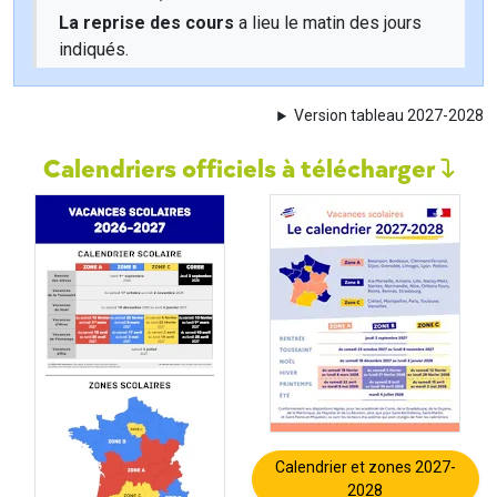
La reprise des cours
a lieu le matin des jours
indiqués.
Version tableau 2027-2028
Calendriers officiels à télécharger
Calendrier et zones 2027-
2028