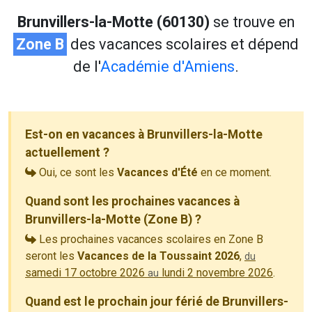
Brunvillers-la-Motte (60130)
se trouve en
Zone B
des vacances scolaires et dépend
de l'
Académie d'Amiens
.
Est-on en vacances à Brunvillers-la-Motte
actuellement ?
Oui, ce sont les
Vacances d'Été
en ce moment.
Quand sont les prochaines vacances à
Brunvillers-la-Motte (Zone B) ?
Les prochaines vacances scolaires en Zone B
seront les
Vacances de la Toussaint 2026
,
du
samedi 17 octobre 2026
lundi 2 novembre 2026
.
au
Quand est le prochain jour férié de Brunvillers-