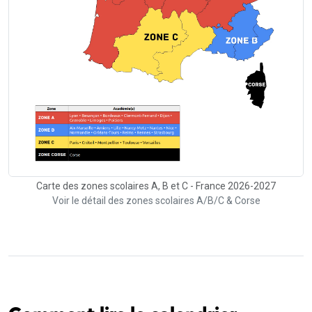
Carte des zones scolaires A, B et C - France 2026-2027
Voir le détail des zones scolaires A/B/C & Corse