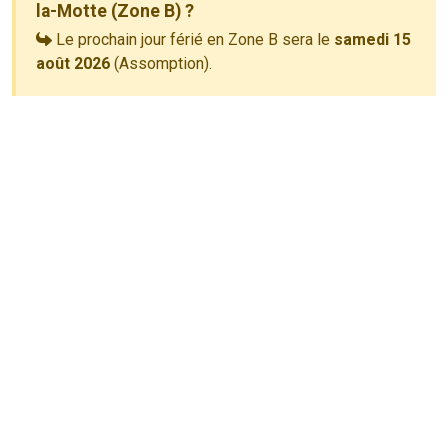
la-Motte (Zone B) ?
Le prochain jour férié en Zone B sera le
samedi 15
août 2026
(Assomption).