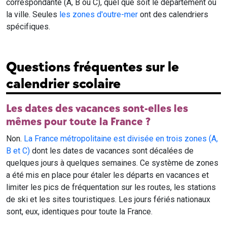
correspondante (A, B ou C), quel que soit le département ou
la ville. Seules
les zones d'outre-mer
ont des calendriers
spécifiques.
Questions fréquentes sur le
calendrier scolaire
Les dates des vacances sont-elles les
mêmes pour toute la France ?
Non.
La France métropolitaine est divisée en trois zones (A,
B et C)
dont les dates de vacances sont décalées de
quelques jours à quelques semaines. Ce système de zones
a été mis en place pour étaler les départs en vacances et
limiter les pics de fréquentation sur les routes, les stations
de ski et les sites touristiques. Les jours fériés nationaux
sont, eux, identiques pour toute la France.