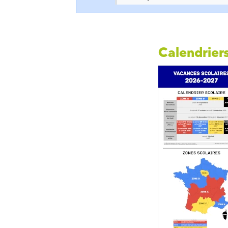
Calendriers