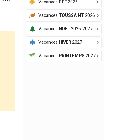
Vacances
ÉTÉ
2026
Vacances
TOUSSAINT
2026
Vacances
NOËL
2026-2027
Vacances
HIVER
2027
Vacances
PRINTEMPS
2027