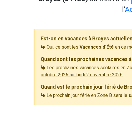
l'
A
Est-on en vacances à Broyes actuelle
Oui, ce sont les
Vacances d'Été
en ce m
Quand sont les prochaines vacances à
Les prochaines vacances scolaires en Zo
octobre 2026
lundi 2 novembre 2026
.
au
Quand est le prochain jour férié de Br
Le prochain jour férié en Zone B sera le
s