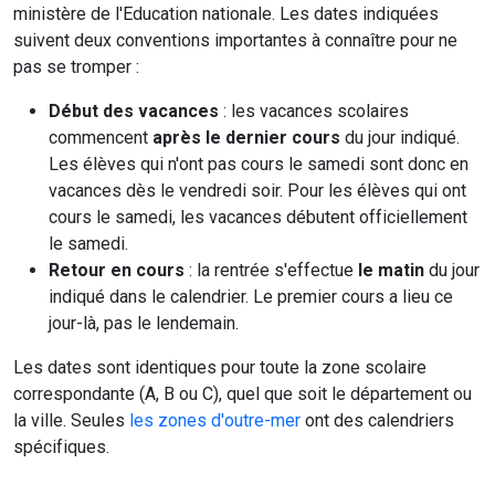
ministère de l'Education nationale. Les dates indiquées
suivent deux conventions importantes à connaître pour ne
pas se tromper :
Début des vacances
: les vacances scolaires
commencent
après le dernier cours
du jour indiqué.
Les élèves qui n'ont pas cours le samedi sont donc en
vacances dès le vendredi soir. Pour les élèves qui ont
cours le samedi, les vacances débutent officiellement
le samedi.
Retour en cours
: la rentrée s'effectue
le matin
du jour
indiqué dans le calendrier. Le premier cours a lieu ce
jour-là, pas le lendemain.
Les dates sont identiques pour toute la zone scolaire
correspondante (A, B ou C), quel que soit le département ou
la ville. Seules
les zones d'outre-mer
ont des calendriers
spécifiques.