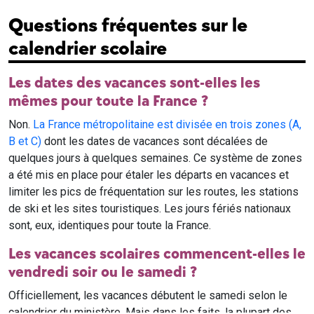
Questions fréquentes sur le
calendrier scolaire
Les dates des vacances sont-elles les
mêmes pour toute la France ?
Non.
La France métropolitaine est divisée en trois zones (A,
B et C)
dont les dates de vacances sont décalées de
quelques jours à quelques semaines. Ce système de zones
a été mis en place pour étaler les départs en vacances et
limiter les pics de fréquentation sur les routes, les stations
de ski et les sites touristiques. Les jours fériés nationaux
sont, eux, identiques pour toute la France.
Les vacances scolaires commencent-elles le
vendredi soir ou le samedi ?
Officiellement, les vacances débutent le samedi selon le
calendrier du ministère. Mais dans les faits, la plupart des