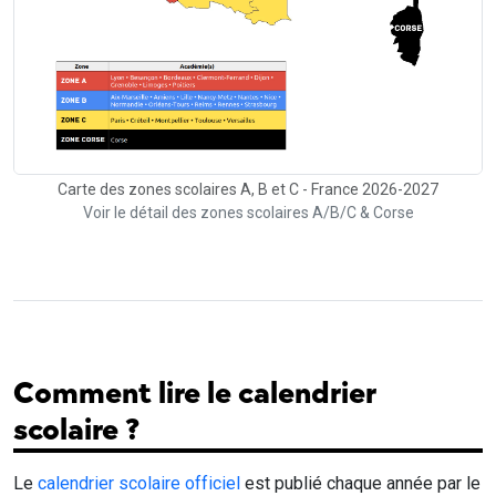
Carte des zones scolaires A, B et C - France 2026-2027
Voir le détail des zones scolaires A/B/C & Corse
Comment lire le calendrier
scolaire ?
Le
calendrier scolaire officiel
est publié chaque année par le