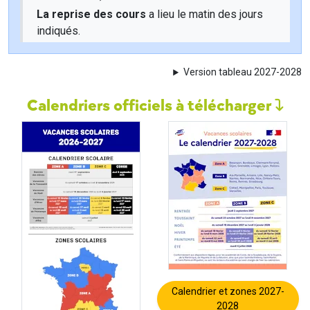
La reprise des cours
a lieu le matin des jours
indiqués.
Version tableau 2027-2028
Calendriers officiels à télécharger
Calendrier et zones 2027-
2028