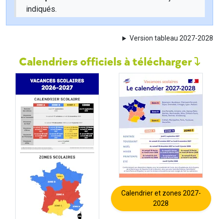
indiqués.
Version tableau 2027-2028
Calendriers officiels à télécharger
Calendrier et zones 2027-
2028