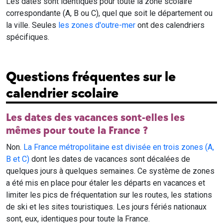
Les dates sont identiques pour toute la zone scolaire
correspondante (A, B ou C), quel que soit le département ou
la ville. Seules
les zones d'outre-mer
ont des calendriers
spécifiques.
Questions fréquentes sur le
calendrier scolaire
Les dates des vacances sont-elles les
mêmes pour toute la France ?
Non.
La France métropolitaine est divisée en trois zones (A,
B et C)
dont les dates de vacances sont décalées de
quelques jours à quelques semaines. Ce système de zones
a été mis en place pour étaler les départs en vacances et
limiter les pics de fréquentation sur les routes, les stations
de ski et les sites touristiques. Les jours fériés nationaux
sont, eux, identiques pour toute la France.