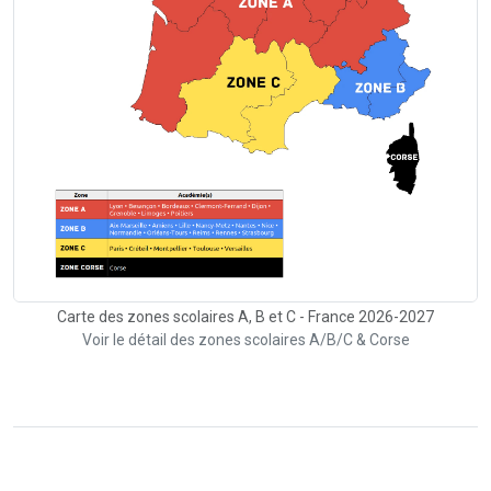
Carte des zones scolaires A, B et C - France 2026-2027
Voir le détail des zones scolaires A/B/C & Corse