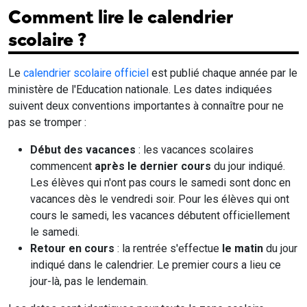
Comment lire le calendrier
scolaire ?
Le
calendrier scolaire officiel
est publié chaque année par le
ministère de l'Education nationale. Les dates indiquées
suivent deux conventions importantes à connaître pour ne
pas se tromper :
Début des vacances
: les vacances scolaires
commencent
après le dernier cours
du jour indiqué.
Les élèves qui n'ont pas cours le samedi sont donc en
vacances dès le vendredi soir. Pour les élèves qui ont
cours le samedi, les vacances débutent officiellement
le samedi.
Retour en cours
: la rentrée s'effectue
le matin
du jour
indiqué dans le calendrier. Le premier cours a lieu ce
jour-là, pas le lendemain.