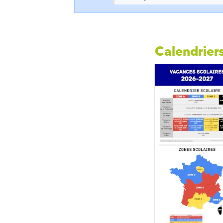
Calendriers