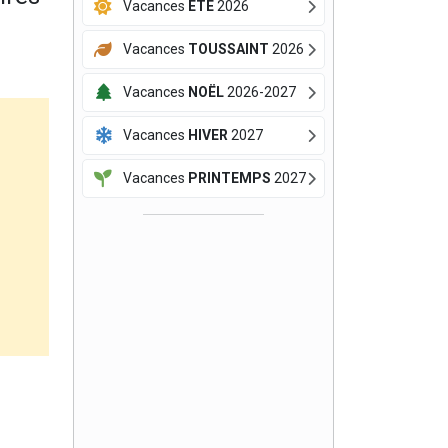
Vacances
ÉTÉ
2026
Vacances
TOUSSAINT
2026
Vacances
NOËL
2026-2027
Vacances
HIVER
2027
Vacances
PRINTEMPS
2027