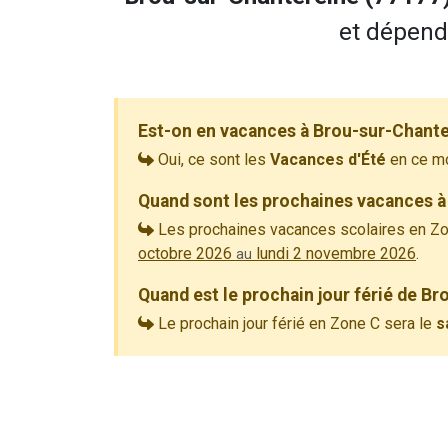
et dépend 
Est-on en vacances à Brou-sur-Chante
Oui, ce sont les
Vacances d'Été
en ce m
Quand sont les prochaines vacances à
Les prochaines vacances scolaires en Zo
octobre 2026
lundi 2 novembre 2026
.
au
Quand est le prochain jour férié de B
Le prochain jour férié en Zone C sera le
s