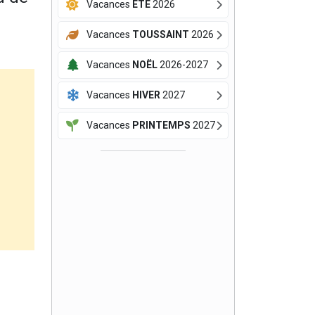
Vacances
ÉTÉ
2026
Vacances
TOUSSAINT
2026
Vacances
NOËL
2026-2027
Vacances
HIVER
2027
Vacances
PRINTEMPS
2027