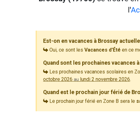
l'
Ac
Est-on en vacances à Brossay actuell
Oui, ce sont les
Vacances d'Été
en ce m
Quand sont les prochaines vacances à
Les prochaines vacances scolaires en Zo
octobre 2026
lundi 2 novembre 2026
.
au
Quand est le prochain jour férié de Br
Le prochain jour férié en Zone B sera le
s