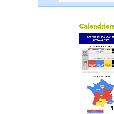
Calendriers