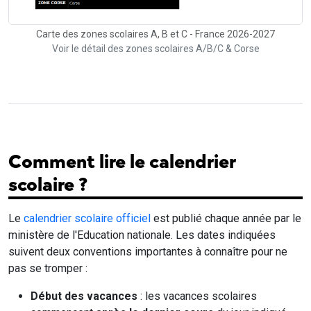
Carte des zones scolaires A, B et C - France 2026-2027
Voir le détail des zones scolaires A/B/C & Corse
Comment lire le calendrier
scolaire ?
Le
calendrier scolaire officiel
est publié chaque année par le
ministère de l'Education nationale. Les dates indiquées
suivent deux conventions importantes à connaître pour ne
pas se tromper :
Début des vacances
: les vacances scolaires