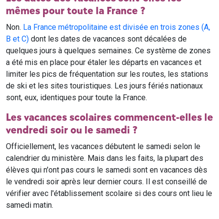
mêmes pour toute la France ?
Non.
La France métropolitaine est divisée en trois zones (A,
B et C)
dont les dates de vacances sont décalées de
quelques jours à quelques semaines. Ce système de zones
a été mis en place pour étaler les départs en vacances et
limiter les pics de fréquentation sur les routes, les stations
de ski et les sites touristiques. Les jours fériés nationaux
sont, eux, identiques pour toute la France.
Les vacances scolaires commencent-elles le
vendredi soir ou le samedi ?
Officiellement, les vacances débutent le samedi selon le
calendrier du ministère. Mais dans les faits, la plupart des
élèves qui n'ont pas cours le samedi sont en vacances dès
le vendredi soir après leur dernier cours. Il est conseillé de
vérifier avec l'établissement scolaire si des cours ont lieu le
samedi matin.