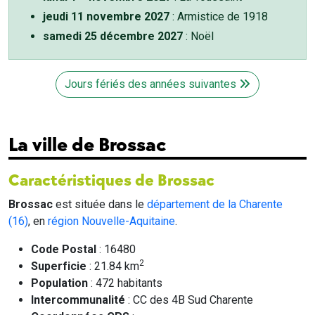
jeudi 11 novembre 2027
: Armistice de 1918
samedi 25 décembre 2027
: Noël
Jours fériés des années suivantes
La ville de Brossac
Caractéristiques de Brossac
Brossac
est située dans le
département de la Charente
(16)
, en
région Nouvelle-Aquitaine
.
Code Postal
: 16480
2
Superficie
: 21.84 km
Population
: 472 habitants
Intercommunalité
: CC des 4B Sud Charente