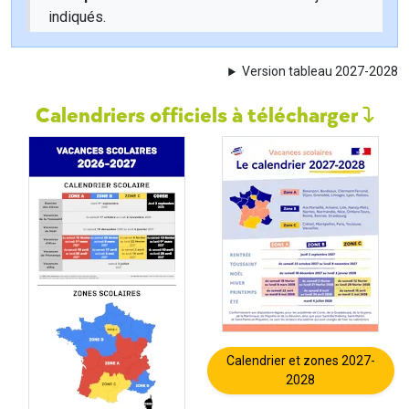
indiqués.
Version tableau 2027-2028
Calendriers officiels à télécharger
Calendrier et zones 2027-
2028