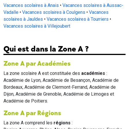
Vacances scolaires à Anais
•
Vacances scolaires à Aussac-
Vadalle
•
Vacances scolaires à Coulgens
•
Vacances
scolaires à Jauldes
•
Vacances scolaires à Tourriers
•
Vacances scolaires à Villejoubert
Qui est dans la Zone A ?
Zone A par Académies
La zone scolaire A est constituée des
académies
:
Académie de Lyon, Académie de Besançon, Académie de
Bordeaux, Académie de Clermont-Ferrand, Académie de
Dijon, Académie de Grenoble, Académie de Limoges et
Académie de Poitiers.
Zone A par Régions
La zone A comprend les
régions
: