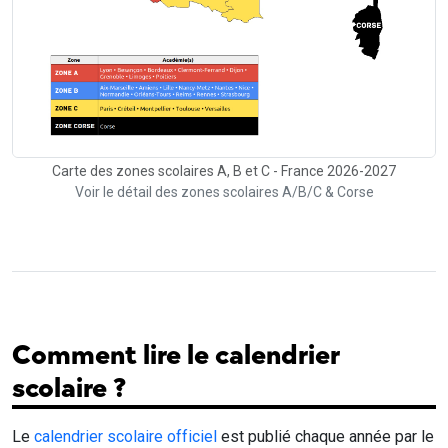
Carte des zones scolaires A, B et C - France 2026-2027
Voir le détail des zones scolaires A/B/C & Corse
Comment lire le calendrier
scolaire ?
Le
calendrier scolaire officiel
est publié chaque année par le