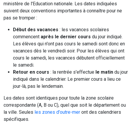
ministère de l'Education nationale. Les dates indiquées
suivent deux conventions importantes à connaître pour ne
pas se tromper :
Début des vacances
: les vacances scolaires
commencent
après le dernier cours
du jour indiqué.
Les élèves qui n'ont pas cours le samedi sont donc en
vacances dès le vendredi soir. Pour les élèves qui ont
cours le samedi, les vacances débutent officiellement
le samedi.
Retour en cours
: la rentrée s'effectue
le matin
du jour
indiqué dans le calendrier. Le premier cours a lieu ce
jour-là, pas le lendemain.
Les dates sont identiques pour toute la zone scolaire
correspondante (A, B ou C), quel que soit le département ou
la ville. Seules
les zones d'outre-mer
ont des calendriers
spécifiques.