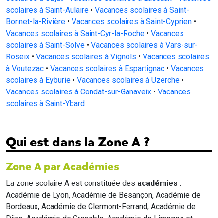
scolaires à Saint-Aulaire
•
Vacances scolaires à Saint-
Bonnet-la-Rivière
•
Vacances scolaires à Saint-Cyprien
•
Vacances scolaires à Saint-Cyr-la-Roche
•
Vacances
scolaires à Saint-Solve
•
Vacances scolaires à Vars-sur-
Roseix
•
Vacances scolaires à Vignols
•
Vacances scolaires
à Voutezac
•
Vacances scolaires à Espartignac
•
Vacances
scolaires à Eyburie
•
Vacances scolaires à Uzerche
•
Vacances scolaires à Condat-sur-Ganaveix
•
Vacances
scolaires à Saint-Ybard
Qui est dans la Zone A ?
Zone A par Académies
La zone scolaire A est constituée des
académies
:
Académie de Lyon, Académie de Besançon, Académie de
Bordeaux, Académie de Clermont-Ferrand, Académie de