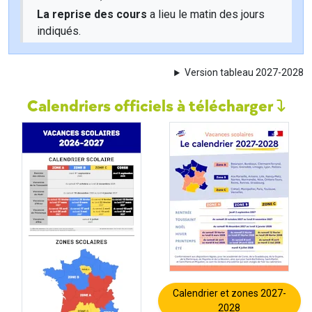
La reprise des cours
a lieu le matin des jours
indiqués.
Version tableau 2027-2028
Calendriers officiels à télécharger
Calendrier et zones 2027-
2028